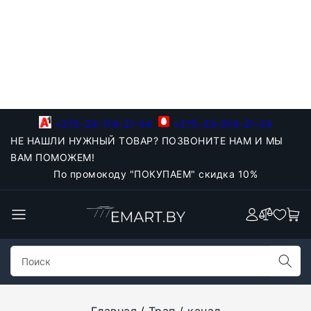
+375-29-118-21-34
+375-33-918-21-34
НЕ НАШЛИ НУЖНЫЙ ТОВАР? ПОЗВОНИТЕ НАМ И МЫ
ВАМ ПОМОЖЕМ!
По промокоду "ПОКУПАЕМ" скидка 10%