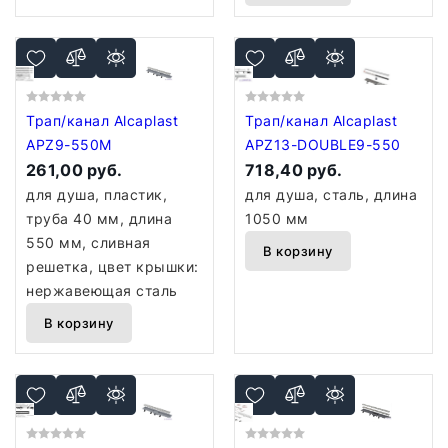
Трап/канал Alcaplast
Трап/канал Alcaplast
APZ9-550M
APZ13-DOUBLE9-550
261,00 руб.
718,40 руб.
для душа, пластик,
для душа, сталь, длина
труба 40 мм, длина
1050 мм
550 мм, сливная
В корзину
решетка, цвет крышки:
нержавеющая сталь
В корзину