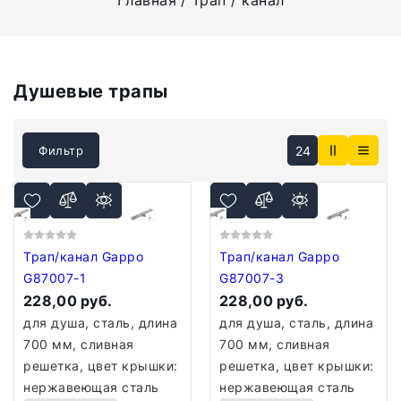
Главная
Трап / канал
Душевые трапы
СКИДКА 10% ПРИ ЗАКАЗЕ ЧЕРЕЗ КОРЗИНУ
24
Фильтр
Трап/канал Gappo
Трап/канал Gappo
G87007-1
G87007-3
228,00 руб.
228,00 руб.
для душа, сталь, длина
для душа, сталь, длина
700 мм, сливная
700 мм, сливная
решетка, цвет крышки:
решетка, цвет крышки:
нержавеющая сталь
нержавеющая сталь