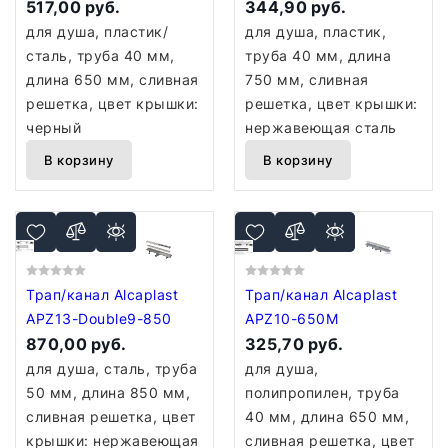
517,00 руб.
344,90 руб.
для душа, пластик/
для душа, пластик,
сталь, труба 40 мм,
труба 40 мм, длина
длина 650 мм, сливная
750 мм, сливная
решетка, цвет крышки:
решетка, цвет крышки:
черный
нержавеющая сталь
В корзину
В корзину
Трап/канал Alcaplast
Трап/канал Alcaplast
APZ13-Double9-850
APZ10-650M
870,00 руб.
325,70 руб.
для душа, сталь, труба
для душа,
50 мм, длина 850 мм,
полипропилен, труба
сливная решетка, цвет
40 мм, длина 650 мм,
крышки: нержавеющая
сливная решетка, цвет