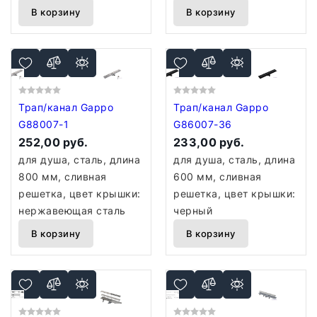
В корзину
В корзину
Трап/канал Gappo
Трап/канал Gappo
G88007-1
G86007-36
252,00 руб.
233,00 руб.
для душа, сталь, длина
для душа, сталь, длина
800 мм, сливная
600 мм, сливная
решетка, цвет крышки:
решетка, цвет крышки:
нержавеющая сталь
черный
В корзину
В корзину