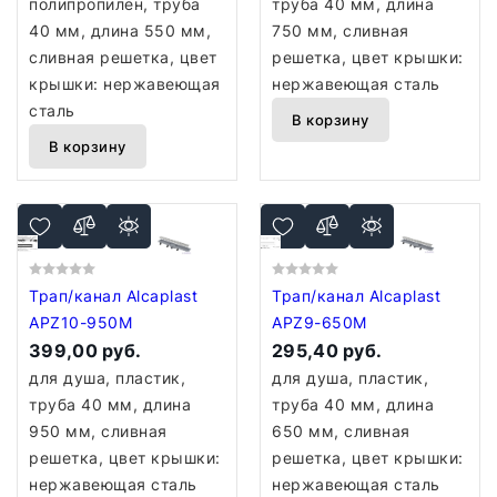
полипропилен, труба
труба 40 мм, длина
40 мм, длина 550 мм,
750 мм, сливная
сливная решетка, цвет
решетка, цвет крышки:
крышки: нержавеющая
нержавеющая сталь
сталь
В корзину
В корзину
Трап/канал Alcaplast
Трап/канал Alcaplast
APZ10-950M
APZ9-650M
399,00 руб.
295,40 руб.
для душа, пластик,
для душа, пластик,
труба 40 мм, длина
труба 40 мм, длина
950 мм, сливная
650 мм, сливная
решетка, цвет крышки:
решетка, цвет крышки:
нержавеющая сталь
нержавеющая сталь