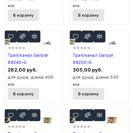
мм
мм
В корзину
В корзину
Трап/канал Ganzer
Трап/канал Ganzer
99240-G
99250-G
282,00 руб.
305,00 руб.
для душа, длина 400
для душа, длина 500
мм
мм
В корзину
В корзину