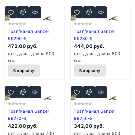
Трап/канал Ganzer
Трап/канал Ganzer
99290-S
99280-S
472,00 руб.
444,00 руб.
для душа, длина 900
для душа, длина 800
мм
мм
В корзину
В корзину
Трап/канал Ganzer
Трап/канал Ganzer
99270-S
99250-S
422,00 руб.
342,00 руб.
для душа, длина 700
для душа, длина 500