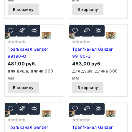
В корзину
В корзину
Трап/канал Ganzer
Трап/канал Ganzer
99190-Q
99180-Q
481,00 руб.
453,00 руб.
для душа, длина 900
для душа, длина 800
мм
мм
В корзину
В корзину
Трап/канал Ganzer
Трап/канал Ganzer