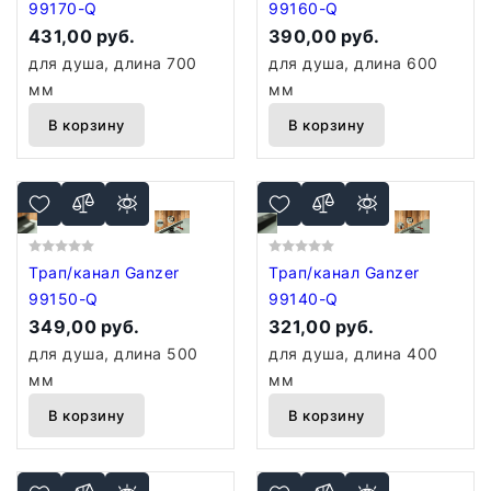
99170-Q
99160-Q
431,00 руб.
390,00 руб.
для душа, длина 700
для душа, длина 600
мм
мм
В корзину
В корзину
Трап/канал Ganzer
Трап/канал Ganzer
99150-Q
99140-Q
349,00 руб.
321,00 руб.
для душа, длина 500
для душа, длина 400
мм
мм
В корзину
В корзину