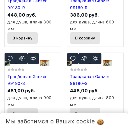
Трап/канал Ganzer
Трап/канал Ganzer
99180-R
99160-R
448,00 руб.
386,00 руб.
для душа, длина 800
для душа, длина 600
мм
мм
В корзину
В корзину
Трап/канал Ganzer
Трап/канал Ganzer
99190-S
99180-S
481,00 руб.
448,00 руб.
для душа, длина 900
для душа, длина 800
мм
мм
В корзину
В корзину
Мы заботимся о Ваших
cookie