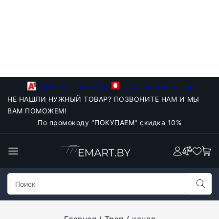
+375-29-118-21-34
+375-33-918-21-34
НЕ НАШЛИ НУЖНЫЙ ТОВАР? ПОЗВОНИТЕ НАМ И МЫ
ВАМ ПОМОЖЕМ!
По промокоду "ПОКУПАЕМ" скидка 10%