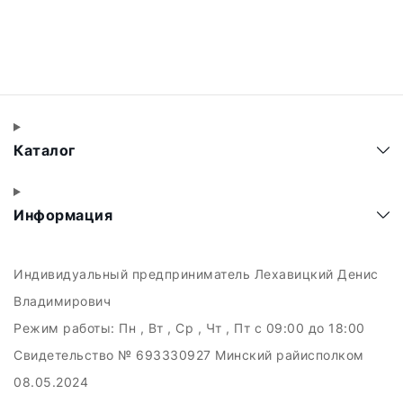
Каталог
Информация
Индивидуальный предприниматель Лехавицкий Денис
Владимирович
Режим работы:
Пн , Вт , Ср , Чт , Пт c 09:00 до 18:00
Свидетельство № 693330927 Минский райисполком
08.05.2024