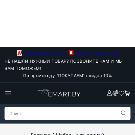
+375-29-118-21-34
+375-33-918-21-34
НЕ НАШЛИ НУЖНЫЙ ТОВАР? ПОЗВОНИТЕ НАМ И МЫ
ВАМ ПОМОЖЕМ!
По промокоду "ПОКУПАЕМ" скидка 10%