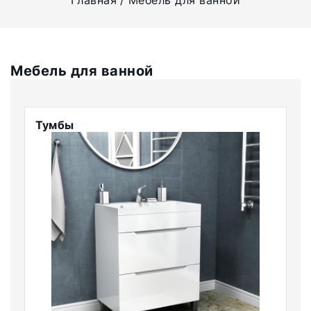
Главная
Мебель для ванной
Мебель для ванной
Тумбы