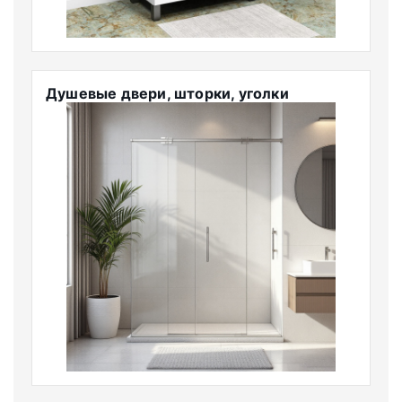
Душевые двери, шторки, уголки