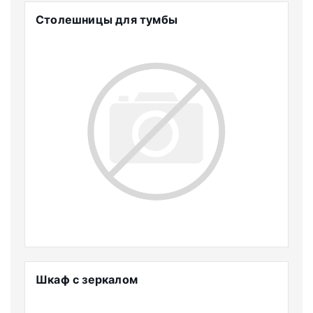
Столешницы для тумбы
Шкаф с зеркалом