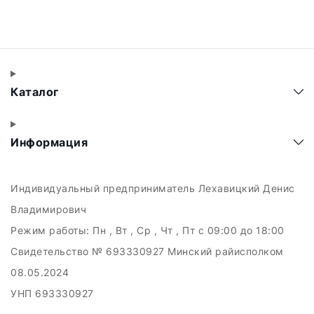
Каталог
Информация
Индивидуальный предприниматель Лехавицкий Денис
Владимирович
Режим работы:
Пн , Вт , Ср , Чт , Пт c 09:00 до 18:00
Свидетельство № 693330927 Минский райисполком
08.05.2024
УНП 693330927