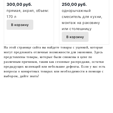
300,00 руб.
250,00 руб.
прямая, акрил, объем:
однорычажный
170 л
смеситель для кухни,
монтаж на раковину
В корзину
или столешницу
В корзину
На этой странице сайта вы найдете товары с уценкой, которые
могут предложить отличные возможности для экономии. Здесь
представлены товары, которые были снижены в цене по
различным причинам, таким как сезонные распродажи, остатки
предыдущих коллекций или небольшие дефекты. Если у вас есть
вопросы о конкретных товарах или необходимости в помощи с
выбором, дайте знать!