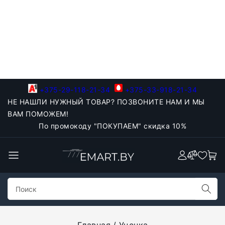
+375-29-118-21-34
+375-33-918-21-34
НЕ НАШЛИ НУЖНЫЙ ТОВАР? ПОЗВОНИТЕ НАМ И МЫ
ВАМ ПОМОЖЕМ!
По промокоду "ПОКУПАЕМ" скидка 10%