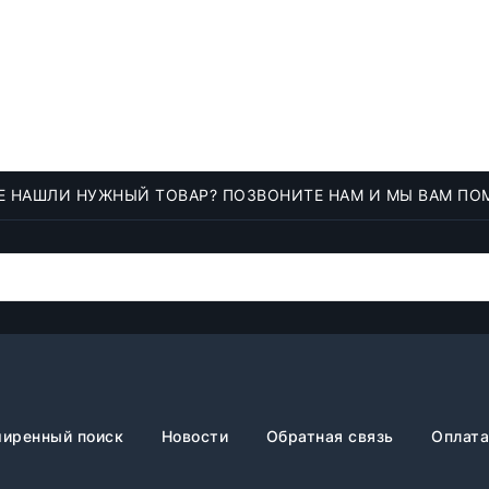
Е НАШЛИ НУЖНЫЙ ТОВАР? ПОЗВОНИТЕ НАМ И МЫ ВАМ ПО
иренный поиск
Новости
Обратная связь
Оплата