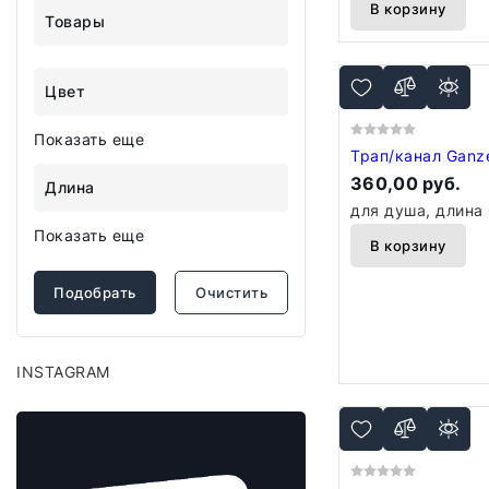
В корзину
Товары
Цвет
Показать еще
Трап/канал Ganz
360,00 руб.
Длина
для душа, длина
Показать еще
В корзину
Подобрать
Очистить
INSTAGRAM