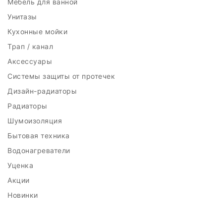
Мебель для ванной
Унитазы
Кухонные мойки
Трап / канал
Аксессуары
Системы защиты от протечек
Дизайн-радиаторы
Радиаторы
Шумоизоляция
Бытовая техника
Водонагреватели
Уценка
Акции
Новинки