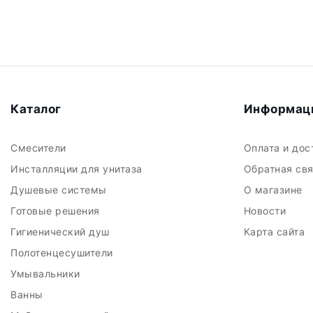
Каталог
Информац
Смесители
Оплата и до
Инсталляции для унитаза
Обратная св
Душевые системы
О магазине
Готовые решения
Новости
Гигиенический душ
Карта сайта
Полотенцесушители
Умывальники
Ванны