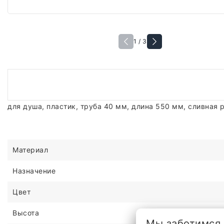
1 / 3
для душа, пластик, труба 40 мм, длина 550 мм, сливная
Материал
Назначение
Цвет
Высота
Мы заботимся