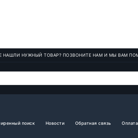
Е НАШЛИ НУЖНЫЙ ТОВАР? ПОЗВОНИТЕ НАМ И МЫ ВАМ ПО
иренный поиск
Новости
Обратная связь
Оплата