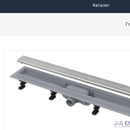
Каталог
Г