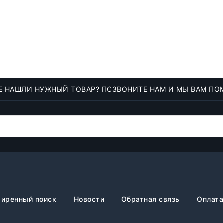
Е НАШЛИ НУЖНЫЙ ТОВАР? ПОЗВОНИТЕ НАМ И МЫ ВАМ ПО
иренный поиск
Новости
Обратная связь
Оплата