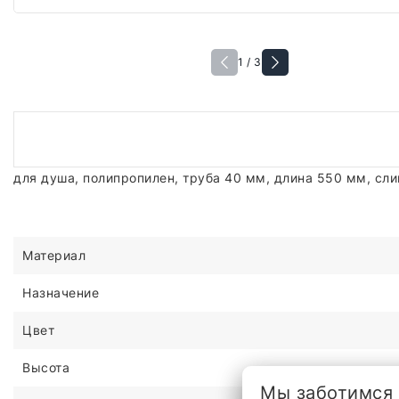
1 / 3
для душа, полипропилен, труба 40 мм, длина 550 мм, сл
Материал
Назначение
Цвет
Высота
Мы заботимся