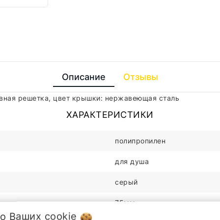
Описание
Отзывы
ивная решетка, цвет крышки: нержавеющая сталь
ХАРАКТЕРИСТИКИ
полипропилен
для душа
серый
75мм
 о Ваших
cookie