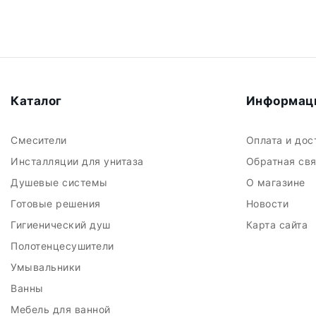
Каталог
Информац
Смесители
Оплата и до
Инсталляции для унитаза
Обратная св
Душевые системы
О магазине
Готовые решения
Новости
Гигиенический душ
Карта сайта
Полотенцесушители
Умывальники
Ванны
Мебель для ванной