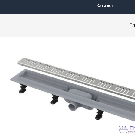
Каталог
Гл