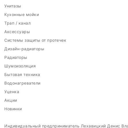
Унитазы
Кухонные мойки
Трап / канал
Аксессуары
Системы защиты от протечек
Дизайн-радиаторы
Радиаторы
Шумоизоляция
Бытовая техника
Водонагреватели
Уценка
Акции
Новинки
Индивидуальный предприниматель Лехавицкий Денис Вл