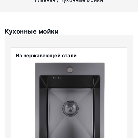
Главная
Кухонные мойки
Кухонные мойки
Из нержавеющей стали