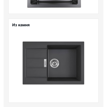
Из камня