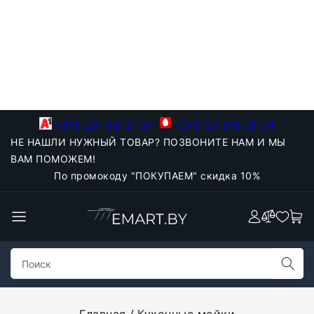
+375-29-118-21-34
+375-33-918-21-34
НЕ НАШЛИ НУЖНЫЙ ТОВАР? ПОЗВОНИТЕ НАМ И МЫ
ВАМ ПОМОЖЕМ!
По промокоду "ПОКУПАЕМ" скидка 10%