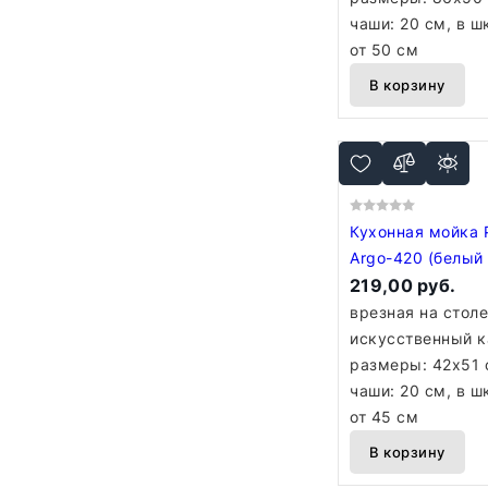
чаши: 20 см, в 
от 50 см
В корзину
Кухонная мойка 
Argo-420 (белый
219,00 руб.
врезная на стол
искусственный к
размеры: 42x51 
чаши: 20 см, в 
от 45 см
В корзину