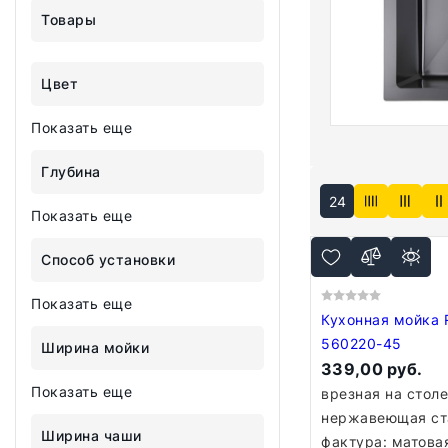
Товары
Цвет
Показать еще
Глубина
24
Показать еще
Способ установки
Показать еще
Кухонная мойка 
560220-45
Ширина мойки
339,00 руб.
Показать еще
врезная на стол
нержавеющая ст
Ширина чаши
фактура: матова