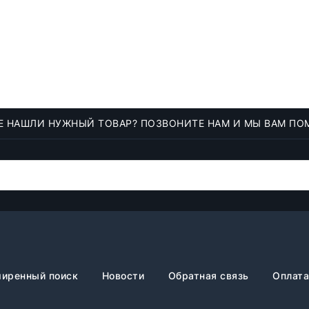
Е НАШЛИ НУЖНЫЙ ТОВАР? ПОЗВОНИТЕ НАМ И МЫ ВАМ ПО
иренный поиск
Новости
Обратная связь
Оплата