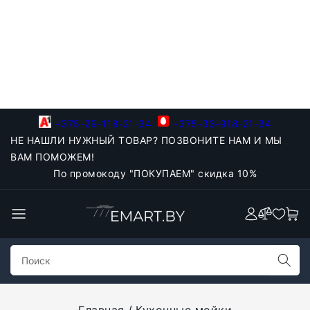
+375-29-118-21-34
+375-33-918-21-34
НЕ НАШЛИ НУЖНЫЙ ТОВАР? ПОЗВОНИТЕ НАМ И МЫ
ВАМ ПОМОЖЕМ!
По промокоду "ПОКУПАЕМ" скидка 10%