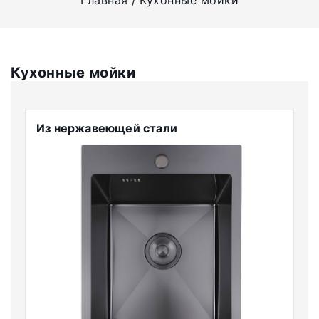
Главная
Кухонные мойки
Кухонные мойки
Из нержавеющей стали