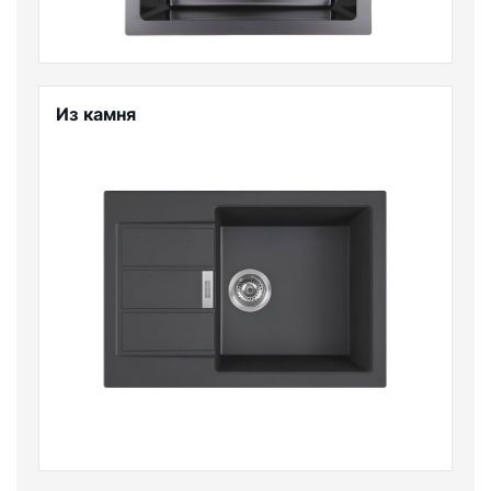
Из камня