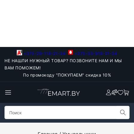
+375-29-118-21-34
+375-33-918-21-34
НЕ НАШЛИ НУЖНЫЙ ТОВАР? ПОЗВОНИТЕ НАМ И МЫ
ВАМ ПОМОЖЕМ!
По промокоду "ПОКУПАЕМ" скидка 10%