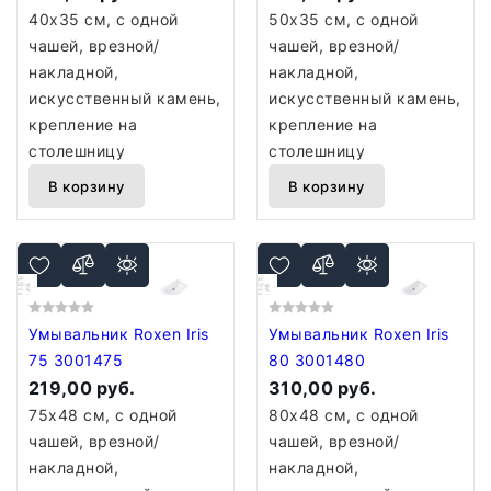
40x35 см, с одной
50x35 см, с одной
чашей, врезной/
чашей, врезной/
накладной,
накладной,
искусственный камень,
искусственный камень,
крепление на
крепление на
столешницу
столешницу
В корзину
В корзину
Умывальник Roxen Iris
Умывальник Roxen Iris
75 3001475
80 3001480
219,00 руб.
310,00 руб.
75x48 см, с одной
80x48 см, с одной
чашей, врезной/
чашей, врезной/
накладной,
накладной,