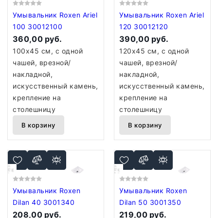
Умывальник Roxen Ariel
Умывальник Roxen Ariel
100 30012100
120 30012120
360,00 руб.
390,00 руб.
100x45 см, с одной
120x45 см, с одной
чашей, врезной/
чашей, врезной/
накладной,
накладной,
искусственный камень,
искусственный камень,
крепление на
крепление на
столешницу
столешницу
В корзину
В корзину
Умывальник Roxen
Умывальник Roxen
Dilan 40 3001340
Dilan 50 3001350
208,00 руб.
219,00 руб.