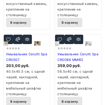
искусственный камень,
искусственный камень,
крепление на
крепление на
столешницу
столешницу
В корзину
В корзину
Умывальник Cerutti Spa
Умывальник Cerutti Spa
CR0007
CR0086 MMW2
203,00 руб.
359,00 руб.
40.5x40.5 см, с одной
56.5x40 см, с одной
чашей, накладной,
чашей, накладной,
крепление на
крепление на
мебельный шкаф/на
мебельный шкаф/на
столешницу
столешницу
В корзину
В корзину