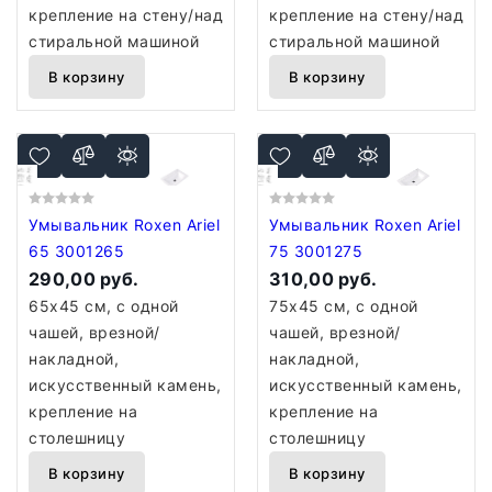
крепление на стену/над
крепление на стену/над
стиральной машиной
стиральной машиной
В корзину
В корзину
Умывальник Roxen Ariel
Умывальник Roxen Ariel
65 3001265
75 3001275
290,00 руб.
310,00 руб.
65x45 см, с одной
75x45 см, с одной
чашей, врезной/
чашей, врезной/
накладной,
накладной,
искусственный камень,
искусственный камень,
крепление на
крепление на
столешницу
столешницу
В корзину
В корзину