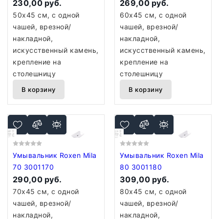
230,00 руб.
269,00 руб.
50x45 см, с одной
60x45 см, с одной
чашей, врезной/
чашей, врезной/
накладной,
накладной,
искусственный камень,
искусственный камень,
крепление на
крепление на
столешницу
столешницу
В корзину
В корзину
Умывальник Roxen Mila
Умывальник Roxen Mila
70 3001170
80 3001180
290,00 руб.
309,00 руб.
70x45 см, с одной
80x45 см, с одной
чашей, врезной/
чашей, врезной/
накладной,
накладной,