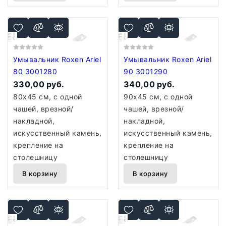
Умывальник Roxen Ariel
Умывальник Roxen Ariel
80 3001280
90 3001290
330,00 руб.
340,00 руб.
80x45 см, с одной
90x45 см, с одной
чашей, врезной/
чашей, врезной/
накладной,
накладной,
искусственный камень,
искусственный камень,
крепление на
крепление на
столешницу
столешницу
В корзину
В корзину