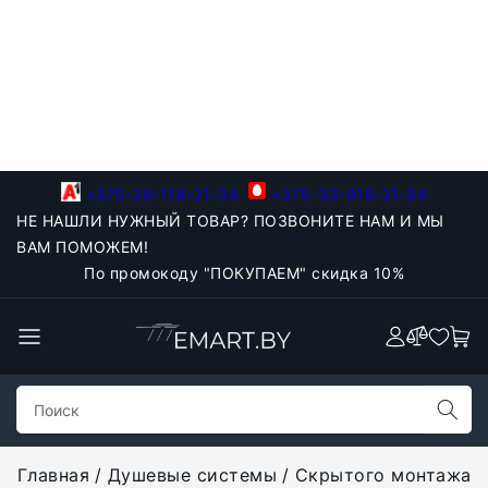
+375-29-118-21-34
+375-33-918-21-34
НЕ НАШЛИ НУЖНЫЙ ТОВАР? ПОЗВОНИТЕ НАМ И МЫ
ВАМ ПОМОЖЕМ!
По промокоду "ПОКУПАЕМ" скидка 10%
Главная
Душевые системы
Скрытого монтажа