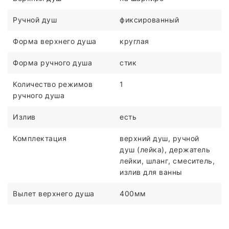
Ручной душ
фиксированный
Форма верхнего душа
круглая
Форма ручного душа
стик
Количество режимов
1
ручного душа
Излив
есть
Комплектация
верхний душ, ручной
душ (лейка), держатель
лейки, шланг, смеситель,
излив для ванны
Вылет верхнего душа
400мм