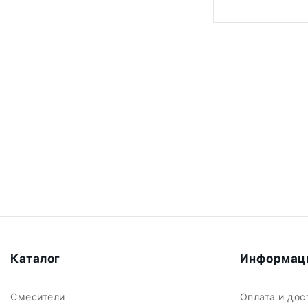
Каталог
Информац
Смесители
Оплата и до