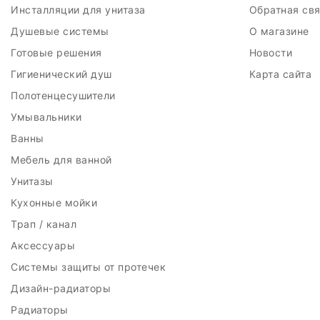
Инсталляции для унитаза
Обратная св
Душевые системы
О магазине
Готовые решения
Новости
Гигиенический душ
Карта сайта
Полотенцесушители
Умывальники
Ванны
Мебель для ванной
Унитазы
Кухонные мойки
Трап / канал
Аксессуары
Системы защиты от протечек
Дизайн-радиаторы
Радиаторы