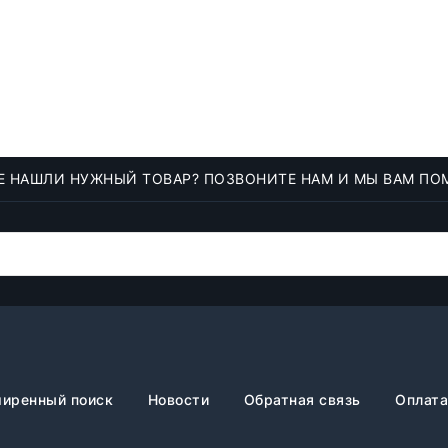
Е НАШЛИ НУЖНЫЙ ТОВАР? ПОЗВОНИТЕ НАМ И МЫ ВАМ ПО
иренный поиск
Новости
Обратная связь
Оплата