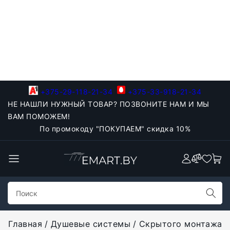
+375-29-118-21-34
+375-33-918-21-34
НЕ НАШЛИ НУЖНЫЙ ТОВАР? ПОЗВОНИТЕ НАМ И МЫ
ВАМ ПОМОЖЕМ!
По промокоду "ПОКУПАЕМ" скидка 10%
Главная
Душевые системы
Скрытого монтажа