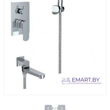
1 / 1