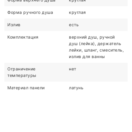
Форма ручного душа
круглая
Излив
есть
Комплектация
верхний душ, ручной
душ (лейка), держатель
лейки, шланг, смеситель,
излив для ванны
Ограничение
нет
температуры
Материал панели
латунь