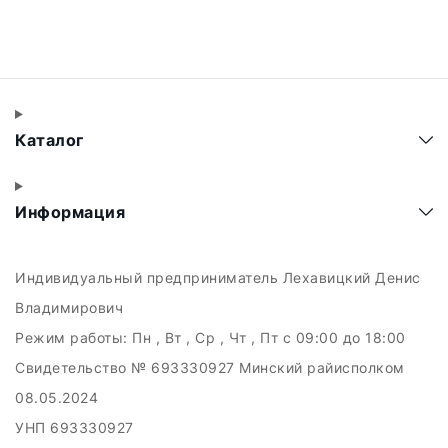
Каталог
Информация
Индивидуальный предприниматель Лехавицкий Денис
Владимирович
Режим работы:
Пн , Вт , Ср , Чт , Пт c 09:00 до 18:00
Свидетельство № 693330927 Минский райисполком
08.05.2024
УНП 693330927