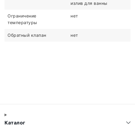
излив для ванны
Ограничение
нет
температуры
Обратный клапан
нет
Каталог