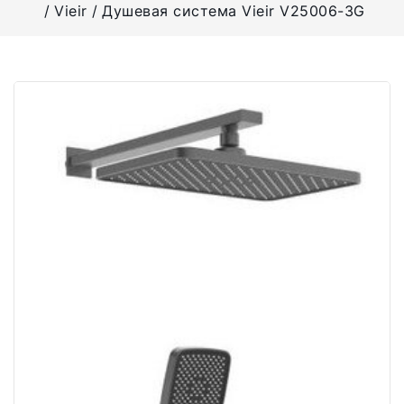
Vieir
Душевая система Vieir V25006-3G