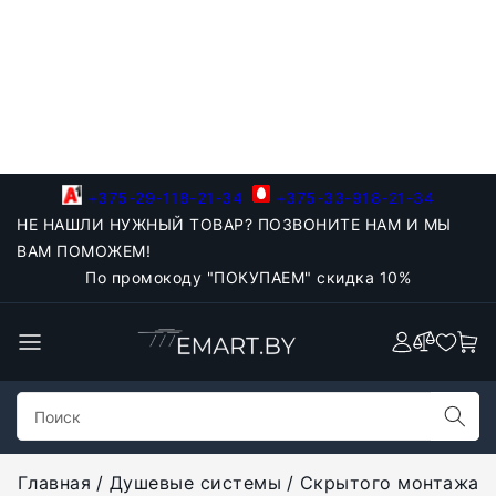
+375-29-118-21-34
+375-33-918-21-34
НЕ НАШЛИ НУЖНЫЙ ТОВАР? ПОЗВОНИТЕ НАМ И МЫ
ВАМ ПОМОЖЕМ!
По промокоду "ПОКУПАЕМ" скидка 10%
Главная
Душевые системы
Скрытого монтажа