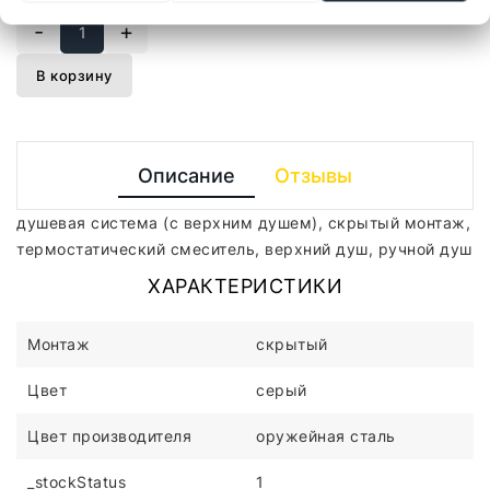
-
+
В корзину
Описание
Отзывы
душевая система (с верхним душем), скрытый монтаж,
термостатический смеситель, верхний душ, ручной душ
ХАРАКТЕРИСТИКИ
Монтаж
скрытый
Цвет
серый
Цвет производителя
оружейная сталь
_stockStatus
1