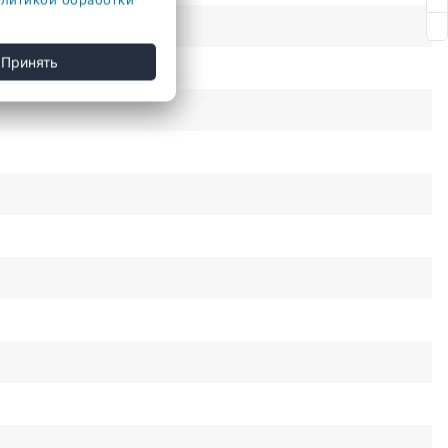
Принять