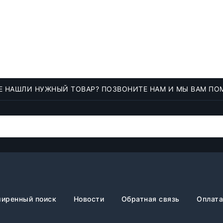
Е НАШЛИ НУЖНЫЙ ТОВАР? ПОЗВОНИТЕ НАМ И МЫ ВАМ ПО
иренный поиск
Новости
Обратная связь
Оплата