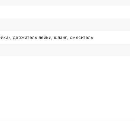
йка), держатель лейки, шланг, смеситель