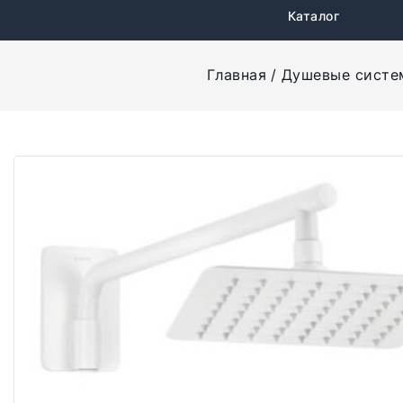
Каталог
Главная
Душевые систе