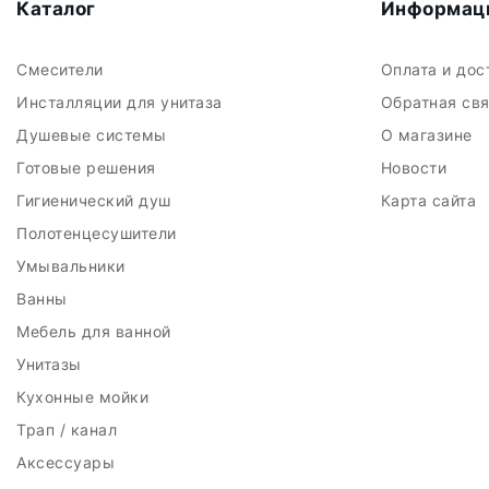
Каталог
Информац
Смесители
Оплата и до
Инсталляции для унитаза
Обратная св
Душевые системы
О магазине
Готовые решения
Новости
Гигиенический душ
Карта сайта
Полотенцесушители
Умывальники
Ванны
Мебель для ванной
Унитазы
Кухонные мойки
Трап / канал
Аксессуары