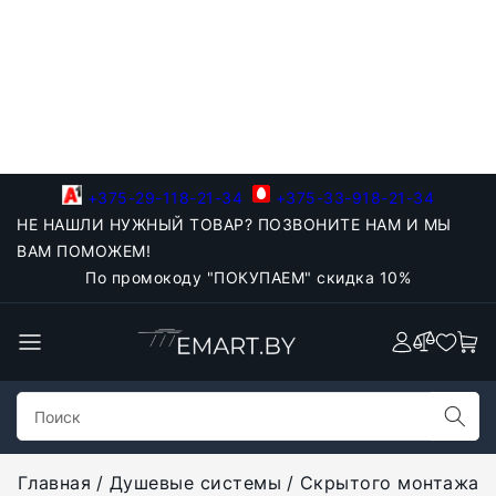
+375-29-118-21-34
+375-33-918-21-34
НЕ НАШЛИ НУЖНЫЙ ТОВАР? ПОЗВОНИТЕ НАМ И МЫ
ВАМ ПОМОЖЕМ!
По промокоду "ПОКУПАЕМ" скидка 10%
Главная
Душевые системы
Скрытого монтажа