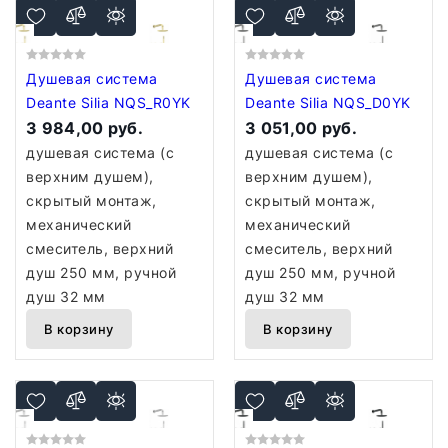
Душевая система
Душевая система
Deante Silia NQS_R0YK
Deante Silia NQS_D0YK
3 984,00 руб.
3 051,00 руб.
душевая система (с
душевая система (с
верхним душем),
верхним душем),
скрытый монтаж,
скрытый монтаж,
механический
механический
смеситель, верхний
смеситель, верхний
душ 250 мм, ручной
душ 250 мм, ручной
душ 32 мм
душ 32 мм
В корзину
В корзину