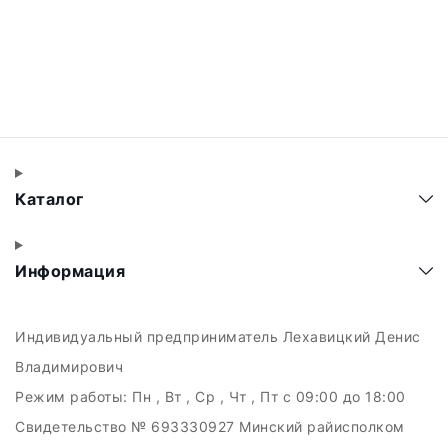
Каталог
Информация
Индивидуальный предприниматель Лехавицкий Денис
Владимирович
Режим работы:
Пн , Вт , Ср , Чт , Пт c 09:00 до 18:00
Свидетельство № 693330927 Минский райисполком