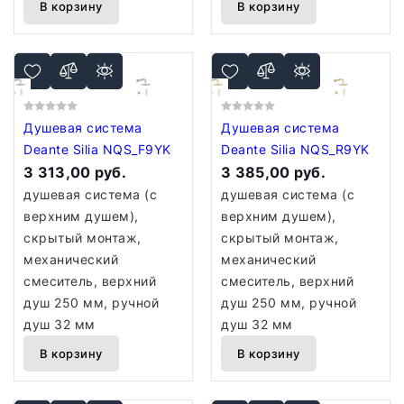
В корзину
В корзину
Душевая система
Душевая система
Deante Silia NQS_F9YK
Deante Silia NQS_R9YK
3 313,00 руб.
3 385,00 руб.
душевая система (с
душевая система (с
верхним душем),
верхним душем),
скрытый монтаж,
скрытый монтаж,
механический
механический
смеситель, верхний
смеситель, верхний
душ 250 мм, ручной
душ 250 мм, ручной
душ 32 мм
душ 32 мм
В корзину
В корзину