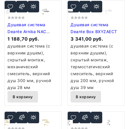
Душевая система
Душевая система
Deante Arnika NAC
Deante Box BXYZAECT
09QP
1 188,70 руб.
3 341,00 руб.
душевая система (с
душевая система (с
верхним душем),
верхним душем),
скрытый монтаж,
скрытый монтаж,
механический
термостатический
смеситель, верхний
смеситель, верхний
душ 300 мм, ручной
душ 200 мм, ручной
душ 28 мм
душ 39 мм
В корзину
В корзину