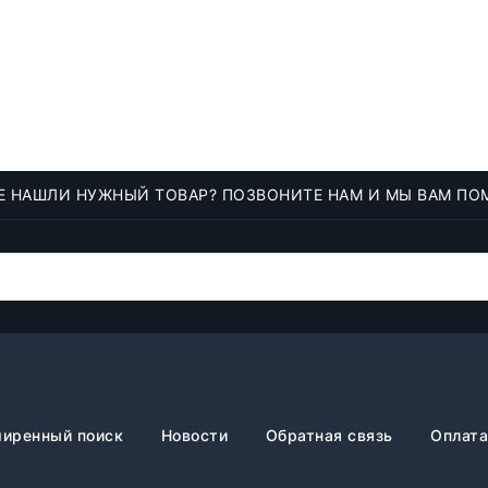
Е НАШЛИ НУЖНЫЙ ТОВАР? ПОЗВОНИТЕ НАМ И МЫ ВАМ ПО
иренный поиск
Новости
Обратная связь
Оплата