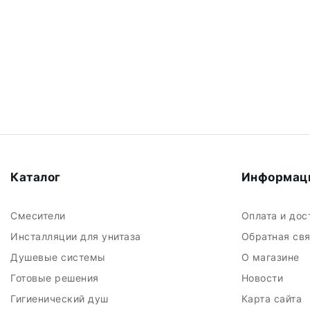
Каталог
Информац
Смесители
Оплата и до
Инсталляции для унитаза
Обратная св
Душевые системы
О магазине
Готовые решения
Новости
Гигиенический душ
Карта сайта