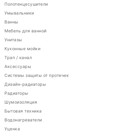
Полотенцесушители
Умывальники
Ванны
Мебель для ванной
Унитазы
Кухонные мойки
Трап / канал
Аксессуары
Системы защиты от протечек
Дизайн-радиаторы
Радиаторы
Шумоизоляция
Бытовая техника
Водонагреватели
Уценка