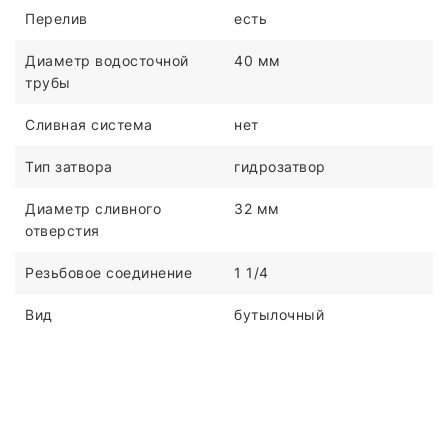
Перелив
есть
Диаметр водосточной
40 мм
трубы
Сливная система
нет
Тип затвора
гидрозатвор
Диаметр сливного
32 мм
отверстия
Резьбовое соединение
1 1/4
Вид
бутылочный