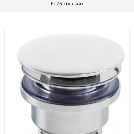
FL75 (белый)