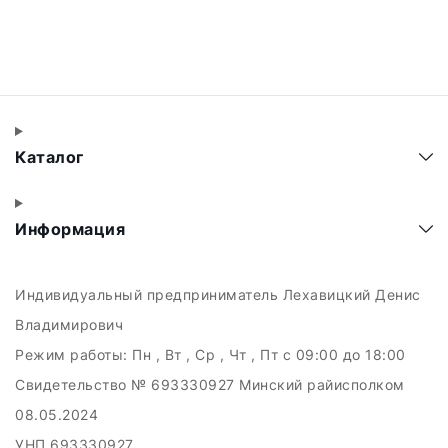
Каталог
Информация
Индивидуальный предприниматель Лехавицкий Денис
Владимирович
Режим работы:
Пн , Вт , Ср , Чт , Пт c 09:00 до 18:00
Свидетельство № 693330927 Минский райисполком
08.05.2024
УНП 693330927