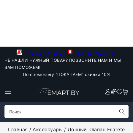
+375-29-118-21-34
+375-33-918-21-34
НЕ НАШЛИ НУЖНЫЙ ТОВАР? ПОЗВОНИТЕ НАМ И МЫ
ВАМ ПОМОЖЕМ!
По промокоду "ПОКУПАЕМ" скидка 10%
Главная
Аксессуары
Донный клапан Filarete