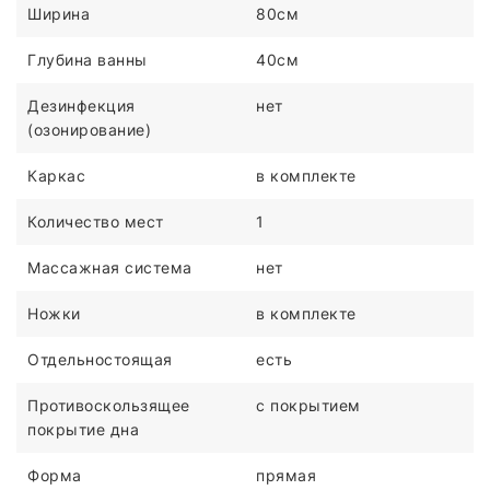
Ширина
80см
Глубина ванны
40см
Дезинфекция
нет
(озонирование)
Каркас
в комплекте
Количество мест
1
Массажная система
нет
Ножки
в комплекте
Отдельностоящая
есть
Противоскользящее
с покрытием
покрытие дна
Форма
прямая