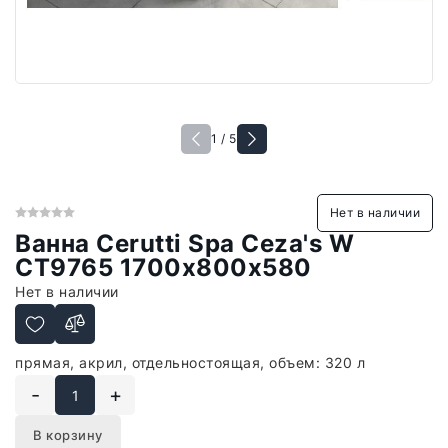
1 / 5
Нет в наличии
Ванна Cerutti Spa Ceza's W
CT9765 1700x800x580
Нет в наличии
прямая, акрил, отдельностоящая, объем: 320 л
-
+
В корзину