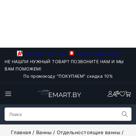
+375-29-118-21-34
+375-33-918-21-34
НЕ НАШЛИ НУЖНЫЙ ТОВАР? ПОЗВОНИТЕ НАМ И МЫ
ВАМ ПОМОЖЕМ!
По промокоду "ПОКУПАЕМ" скидка 10%
Главная
Ванны
Отдельностоящие ванны