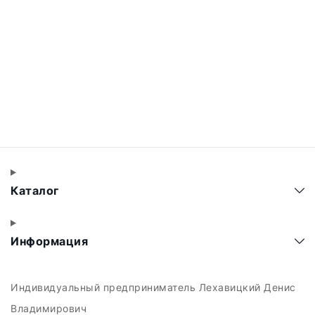
Каталог
Информация
Индивидуальный предприниматель Лехавицкий Денис
Владимирович