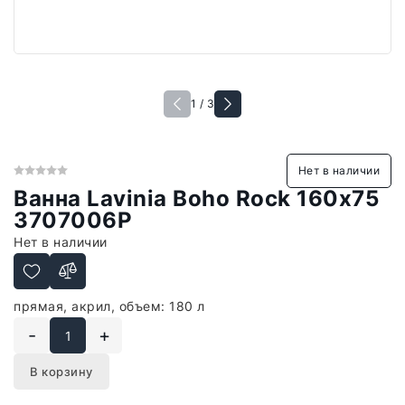
1 / 3
Нет в наличии
Ванна Lavinia Boho Rock 160x75
3707006P
Нет в наличии
прямая, акрил, объем: 180 л
-
+
В корзину