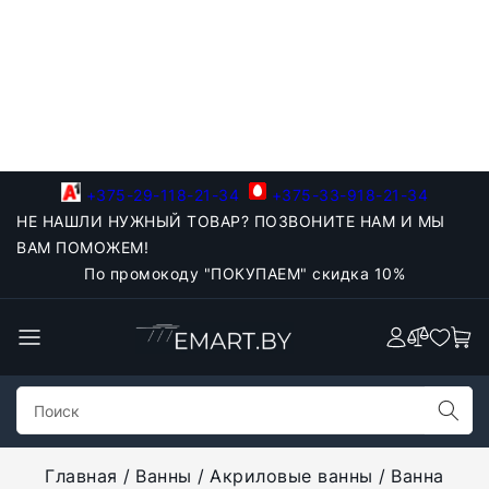
+375-29-118-21-34
+375-33-918-21-34
НЕ НАШЛИ НУЖНЫЙ ТОВАР? ПОЗВОНИТЕ НАМ И МЫ
ВАМ ПОМОЖЕМ!
По промокоду "ПОКУПАЕМ" скидка 10%
Главная
Ванны
Акриловые ванны
Ванна