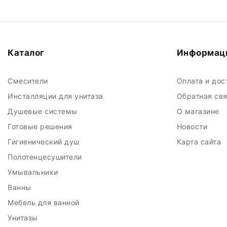
Каталог
Информац
Смесители
Оплата и до
Инсталляции для унитаза
Обратная св
Душевые системы
О магазине
Готовые решения
Новости
Гигиенический душ
Карта сайта
Полотенцесушители
Умывальники
Ванны
Мебель для ванной
Унитазы