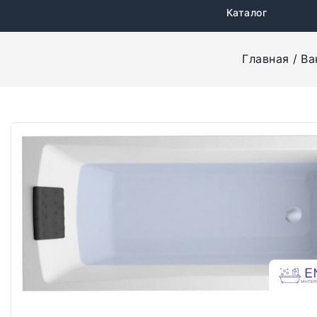
Каталог
Главная
Ва