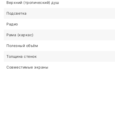
Верхний (тропический) душ
Подсветка
Радио
Рама (каркас)
Полезный объём
Толщина стенок
Совместимые экраны