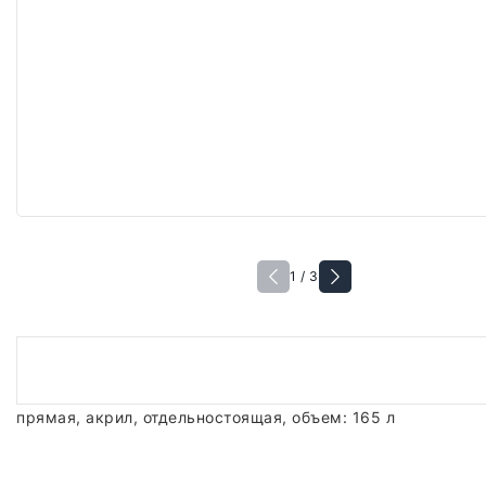
1 / 3
прямая, акрил, отдельностоящая, объем: 165 л