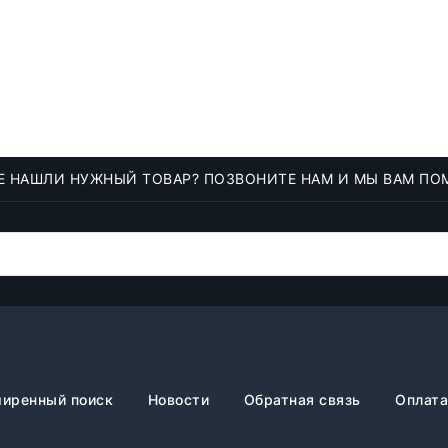
Е НАШЛИ НУЖНЫЙ ТОВАР? ПОЗВОНИТЕ НАМ И МЫ ВАМ ПО
иренный поиск
Новости
Обратная связь
Оплата