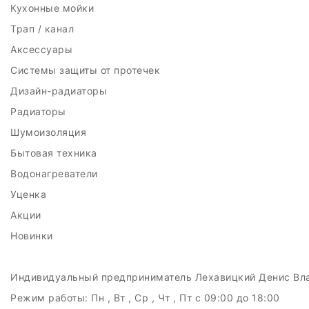
Кухонные мойки
Трап / канал
Аксессуары
Системы защиты от протечек
Дизайн-радиаторы
Радиаторы
Шумоизоляция
Бытовая техника
Водонагреватели
Уценка
Акции
Новинки
Индивидуальный предприниматель Лехавицкий Денис Вл
Режим работы:
Пн , Вт , Ср , Чт , Пт c 09:00 до 18:00