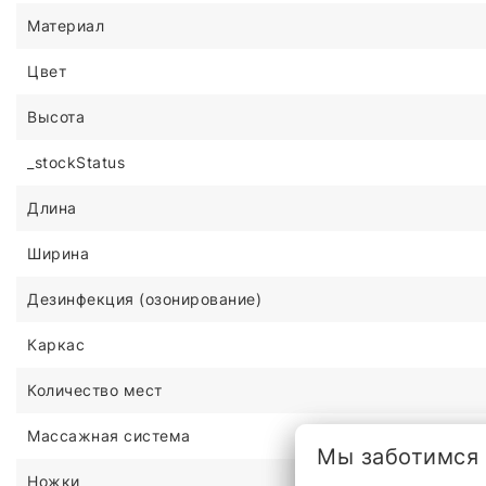
Материал
Цвет
Высота
_stockStatus
Длина
Ширина
Дезинфекция (озонирование)
Каркас
Количество мест
Массажная система
Мы заботимся
Ножки