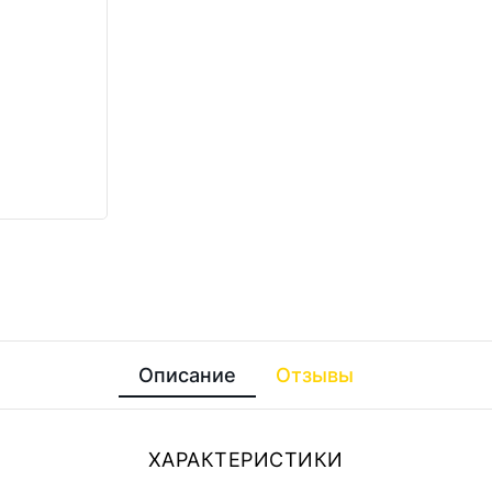
Описание
Отзывы
ХАРАКТЕРИСТИКИ