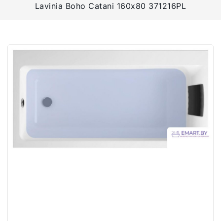
Lavinia Boho Catani 160х80 371216PL