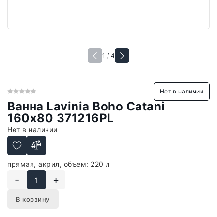
1 / 4
Нет в наличии
Ванна Lavinia Boho Catani
160х80 371216PL
Нет в наличии
прямая, акрил, объем: 220 л
-
+
В корзину