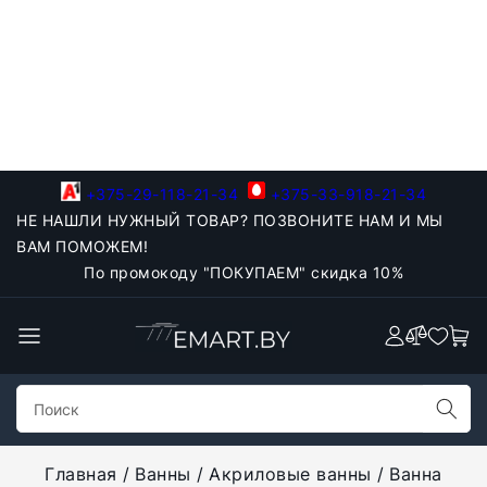
+375-29-118-21-34
+375-33-918-21-34
НЕ НАШЛИ НУЖНЫЙ ТОВАР? ПОЗВОНИТЕ НАМ И МЫ
ВАМ ПОМОЖЕМ!
По промокоду "ПОКУПАЕМ" скидка 10%
Главная
Ванны
Акриловые ванны
Ванна