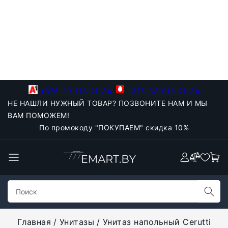
+375-29-118-21-34
+375-33-918-21-34
НЕ НАШЛИ НУЖНЫЙ ТОВАР? ПОЗВОНИТЕ НАМ И МЫ
ВАМ ПОМОЖЕМ!
По промокоду "ПОКУПАЕМ" скидка 10%
Главная
Унитазы
Унитаз напольный Cerutti