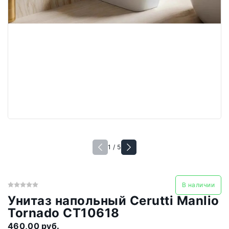
1 / 5
В наличии
Унитаз напольный Cerutti Manlio
Tornado CT10618
460,00 руб.