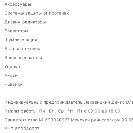
Аксессуары
Системы защиты от протечек
Дизайн-радиаторы
Радиаторы
Шумоизоляция
Бытовая техника
Водонагреватели
Уценка
Акции
Новинки
Индивидуальный предприниматель Лехавицкий Денис Вл
Режим работы:
Пн , Вт , Ср , Чт , Пт c 09:00 до 18:00
Свидетельство № 693330927 Минский райисполком 08.0
УНП 693330927