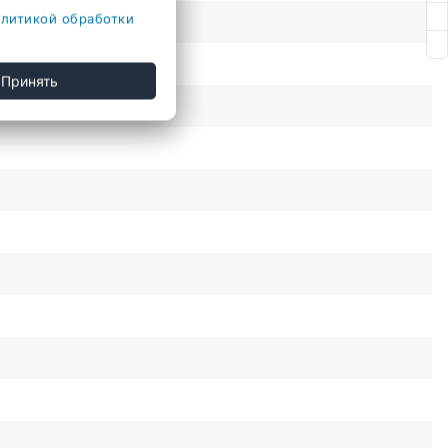
литикой обработки
Принять