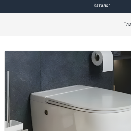
Каталог
Гл