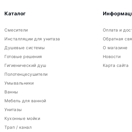
Каталог
Информац
Смесители
Оплата и до
Инсталляции для унитаза
Обратная св
Душевые системы
О магазине
Готовые решения
Новости
Гигиенический душ
Карта сайта
Полотенцесушители
Умывальники
Ванны
Мебель для ванной
Унитазы
Кухонные мойки
Трап / канал