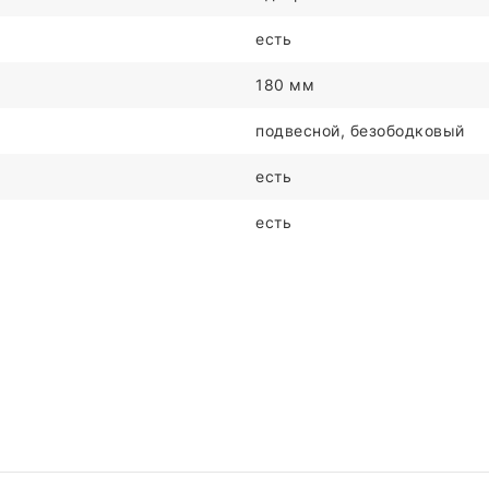
есть
180 мм
подвесной, безободковый
есть
есть