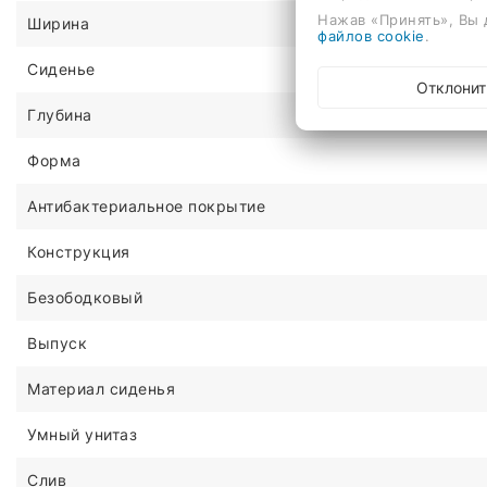
Нажав «Принять», Вы 
Ширина
файлов cookie
.
Сиденье
Отклонит
Глубина
Форма
Антибактериальное покрытие
Конструкция
Безободковый
Выпуск
Материал сиденья
Умный унитаз
Слив