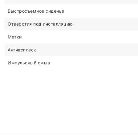
Быстросъемное сиденье
Отверстия под инсталляцию
Метки
Антивсплеск
Импульсный смыв