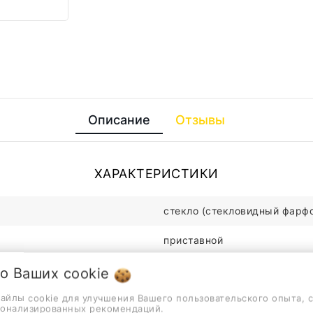
Описание
Отзывы
ХАРАКТЕРИСТИКИ
стекло (стекловидный фарф
приставной
белый
 о Ваших
cookie
файлы cookie для улучшения Вашего пользовательского опыта, 
45см
сонализированных рекомендаций.