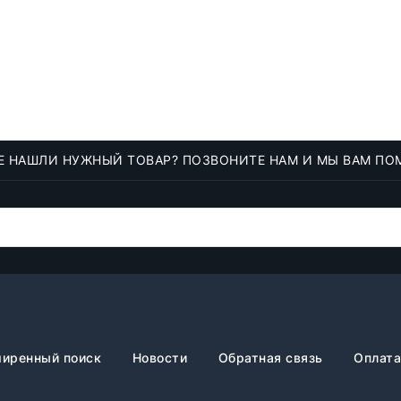
Е НАШЛИ НУЖНЫЙ ТОВАР? ПОЗВОНИТЕ НАМ И МЫ ВАМ ПО
иренный поиск
Новости
Обратная связь
Оплата