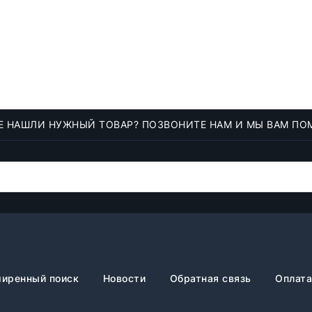
Е НАШЛИ НУЖНЫЙ ТОВАР? ПОЗВОНИТЕ НАМ И МЫ ВАМ ПО
иренный поиск
Новости
Обратная связь
Оплата