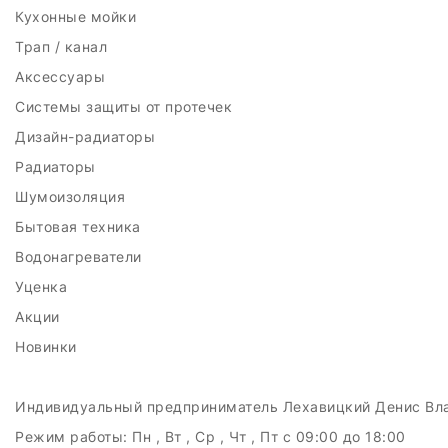
Кухонные мойки
Трап / канал
Аксессуары
Системы защиты от протечек
Дизайн-радиаторы
Радиаторы
Шумоизоляция
Бытовая техника
Водонагреватели
Уценка
Акции
Новинки
Индивидуальный предприниматель Лехавицкий Денис Вл
Режим работы:
Пн , Вт , Ср , Чт , Пт c 09:00 до 18:00