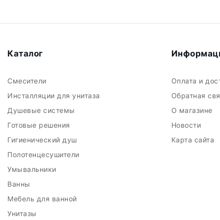
Каталог
Информац
Смесители
Оплата и до
Инсталляции для унитаза
Обратная св
Душевые системы
О магазине
Готовые решения
Новости
Гигиенический душ
Карта сайта
Полотенцесушители
Умывальники
Ванны
Мебель для ванной
Унитазы