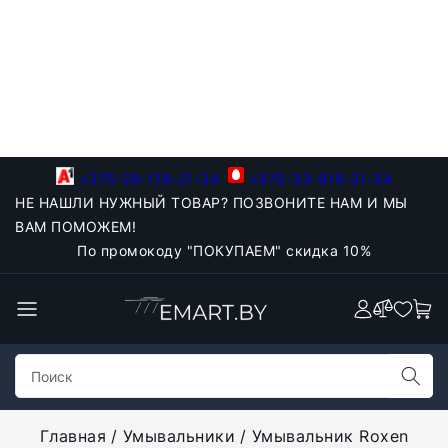
+375-29-118-21-34
+375-33-918-21-34
НЕ НАШЛИ НУЖНЫЙ ТОВАР? ПОЗВОНИТЕ НАМ И МЫ
ВАМ ПОМОЖЕМ!
По промокоду "ПОКУПАЕМ" скидка 10%
Главная
Умывальники
Умывальник Roxen