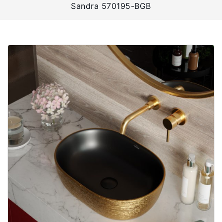
Sandra 570195-BGB