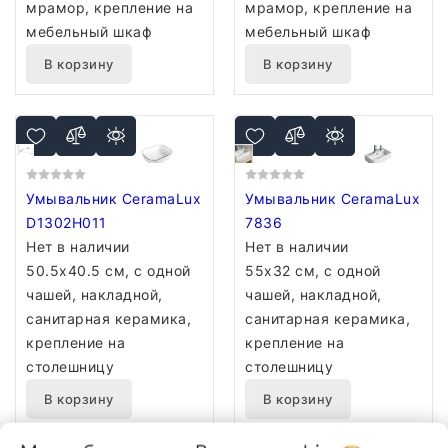
мрамор, крепление на
мрамор, крепление на
мебельный шкаф
мебельный шкаф
В корзину
В корзину
Умывальник CeramaLux
Умывальник CeramaLux
D1302H011
7836
Нет в наличии
Нет в наличии
50.5x40.5 см, с одной
55x32 см, с одной
чашей, накладной,
чашей, накладной,
санитарная керамика,
санитарная керамика,
крепление на
крепление на
столешницу
столешницу
В корзину
В корзину