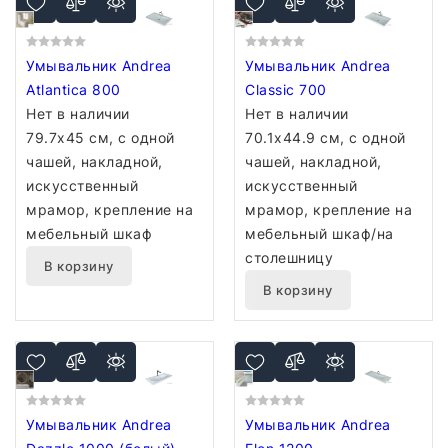
Умывальник Andrea
Умывальник Andrea
Atlantica 800
Classic 700
Нет в наличии
Нет в наличии
79.7x45 см, с одной
70.1x44.9 см, с одной
чашей, накладной,
чашей, накладной,
искусственный
искусственный
мрамор, крепление на
мрамор, крепление на
мебельный шкаф
мебельный шкаф/на
столешницу
В корзину
В корзину
Умывальник Andrea
Умывальник Andrea