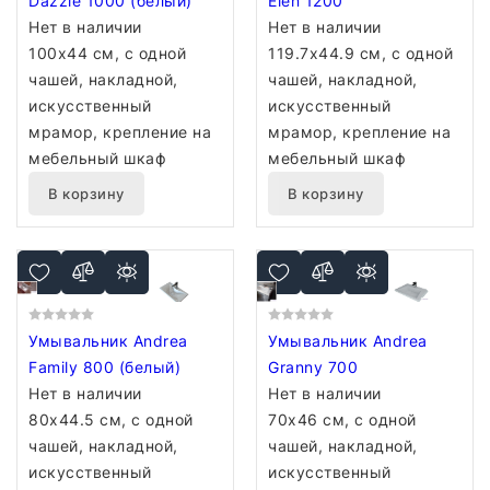
Dazzle 1000 (белый)
Elen 1200
Нет в наличии
Нет в наличии
100x44 см, с одной
119.7x44.9 см, с одной
чашей, накладной,
чашей, накладной,
искусственный
искусственный
мрамор, крепление на
мрамор, крепление на
мебельный шкаф
мебельный шкаф
В корзину
В корзину
Умывальник Andrea
Умывальник Andrea
Family 800 (белый)
Granny 700
Нет в наличии
Нет в наличии
80x44.5 см, с одной
70x46 см, с одной
чашей, накладной,
чашей, накладной,
искусственный
искусственный