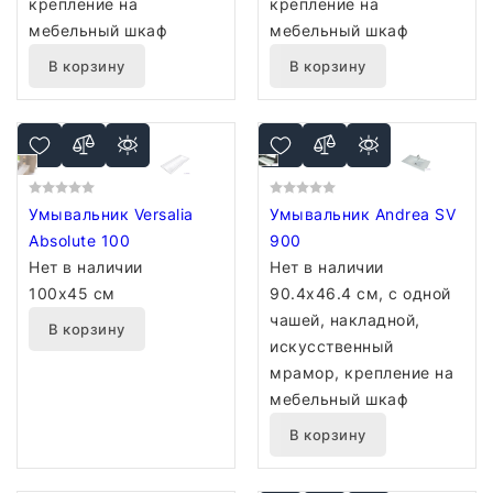
крепление на
крепление на
мебельный шкаф
мебельный шкаф
В корзину
В корзину
Умывальник Versalia
Умывальник Andrea SV
Absolute 100
900
Нет в наличии
Нет в наличии
100x45 см
90.4x46.4 см, с одной
чашей, накладной,
В корзину
искусственный
мрамор, крепление на
мебельный шкаф
В корзину