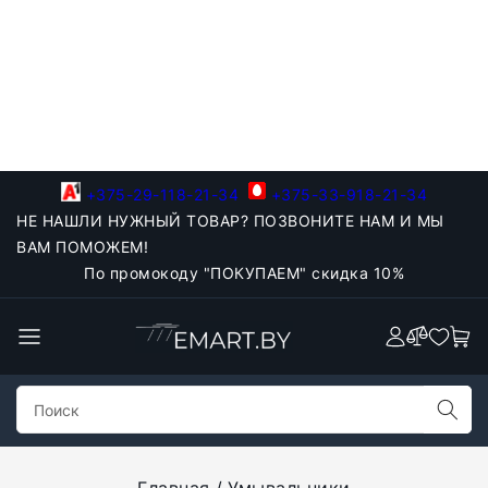
+375-29-118-21-34
+375-33-918-21-34
НЕ НАШЛИ НУЖНЫЙ ТОВАР? ПОЗВОНИТЕ НАМ И МЫ
ВАМ ПОМОЖЕМ!
По промокоду "ПОКУПАЕМ" скидка 10%