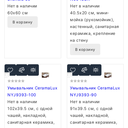
Нет в наличии
Нет в наличии
60x60 см
40.5x20 см, мини-
мойка (рукомойник),
В корзину
настенный, санитарная
керамика, крепление
на стену
В корзину
Умывальник CeramaLux
Умывальник CeramaLux
NYJ9393-100
NYJ9393-90
Нет в наличии
Нет в наличии
102x39.5 см, с одной
91x39.5 см, с одной
чашей, накладной,
чашей, накладной,
санитарная керамика,
санитарная керамика,