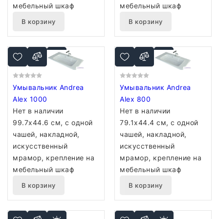
мебельный шкаф
мебельный шкаф
В корзину
В корзину
Умывальник Andrea
Умывальник Andrea
Alex 1000
Alex 800
Нет в наличии
Нет в наличии
99.7x44.6 см, с одной
79.1x44.4 см, с одной
чашей, накладной,
чашей, накладной,
искусственный
искусственный
мрамор, крепление на
мрамор, крепление на
мебельный шкаф
мебельный шкаф
В корзину
В корзину