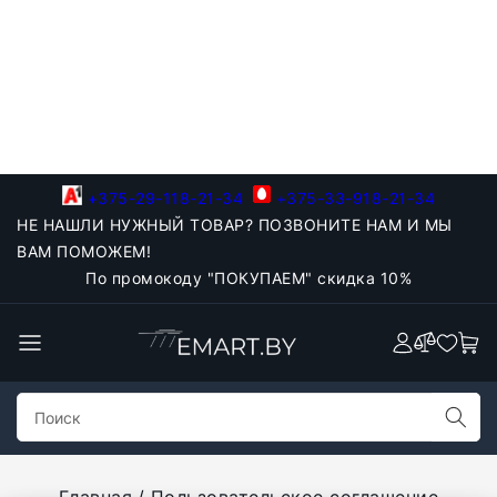
+375-29-118-21-34
+375-33-918-21-34
НЕ НАШЛИ НУЖНЫЙ ТОВАР? ПОЗВОНИТЕ НАМ И МЫ
ВАМ ПОМОЖЕМ!
По промокоду "ПОКУПАЕМ" скидка 10%