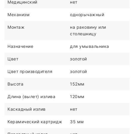
Медицинский
нет
Механизм
однорычажный
Монтаж
на раковину или
столешницу
Назначение
для умывальника
Цвет
золотой
Цвет производителя
золотой
Высота
152мм
Длина (вылет) излива
120мм
Каскадный излив
нет
Керамический картридж
35 мм