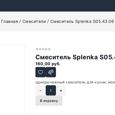
Главная
Смесители
Смеситель Splenka S05.43.06
Смеситель Splenka S05.
160,00 руб.
однорычажный смеситель для кухни, мон
-
+
В корзину