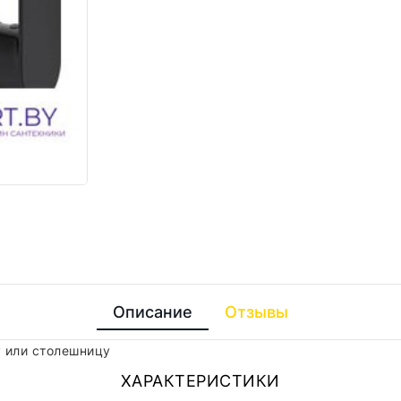
Описание
Отзывы
 или столешницу
ХАРАКТЕРИСТИКИ