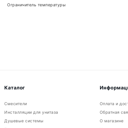
Ограничитель температуры
Каталог
Информац
Смесители
Оплата и до
Инсталляции для унитаза
Обратная св
Душевые системы
О магазине