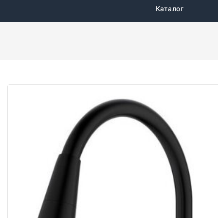
Каталог