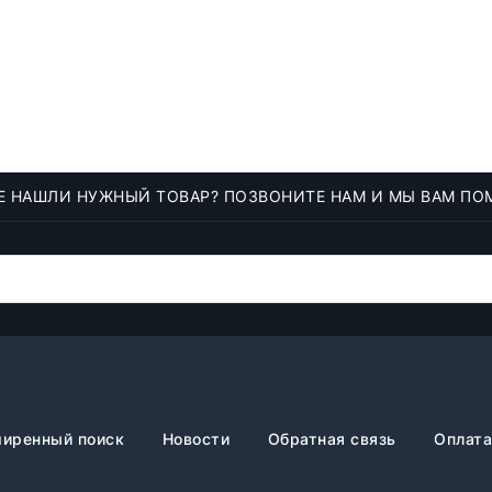
Е НАШЛИ НУЖНЫЙ ТОВАР? ПОЗВОНИТЕ НАМ И МЫ ВАМ ПО
иренный поиск
Новости
Обратная связь
Оплата