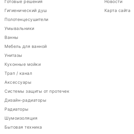
Готовые решения
Новости
Гигиенический душ
Карта сайта
Полотенцесушители
Умывальники
Ванны
Мебель для ванной
Унитазы
Кухонные мойки
Трап / канал
Аксессуары
Системы защиты от протечек
Дизайн-радиаторы
Радиаторы
Шумоизоляция
Бытовая техника