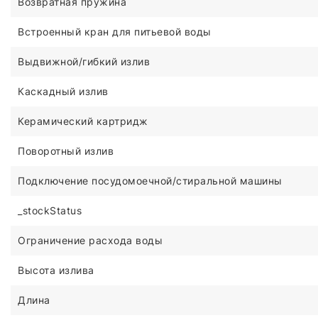
Возвратная пружина
Встроенный кран для питьевой воды
Выдвижной/гибкий излив
Каскадный излив
Керамический картридж
Поворотный излив
Подключение посудомоечной/стиральной машины
_stockStatus
Ограничение расхода воды
Высота излива
Длина