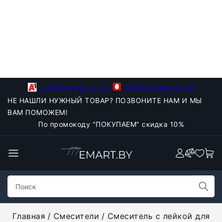
+375-29-118-21-34
+375-33-918-21-34
НЕ НАШЛИ НУЖНЫЙ ТОВАР? ПОЗВОНИТЕ НАМ И МЫ
ВАМ ПОМОЖЕМ!
По промокоду "ПОКУПАЕМ" скидка 10%
Главная
Смесители
Смеситель с лейкой для