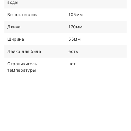
воды
Высота излива
105мм
Длина
170мм
Ширина
55мм
Лейка для биде
есть
Ограничитель
нет
температуры