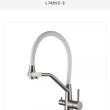
L74855-3