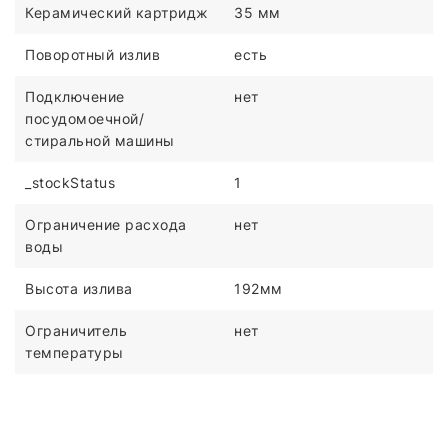
Керамический картридж
35 мм
Поворотный излив
есть
Подключение
нет
посудомоечной/
стиральной машины
_stockStatus
1
Ограничение расхода
нет
воды
Высота излива
192мм
Ограничитель
нет
температуры