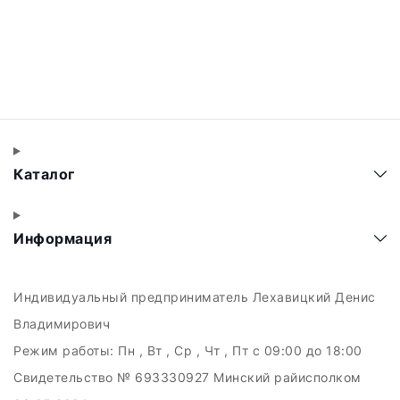
Каталог
Информация
Индивидуальный предприниматель Лехавицкий Денис
Владимирович
Режим работы:
Пн , Вт , Ср , Чт , Пт c 09:00 до 18:00
Свидетельство № 693330927 Минский райисполком