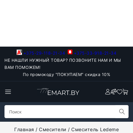
+375-29-118-21-34
+375-33-918-21-34
НЕ НАШЛИ НУЖНЫЙ ТОВАР? ПОЗВОНИТЕ НАМ И МЫ
ВАМ ПОМОЖЕМ!
По промокоду "ПОКУПАЕМ" скидка 10%
Главная
Смесители
Смеситель Ledeme