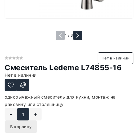
1 / 3
Нет в наличии
Смеситель Ledeme L74855-16
Нет в наличии
однорычажный смеситель для кухни, монтаж на
раковину или столешницу
-
+
В корзину