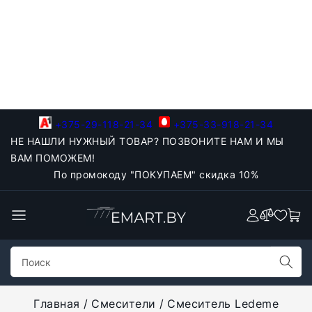
+375-29-118-21-34
+375-33-918-21-34
НЕ НАШЛИ НУЖНЫЙ ТОВАР? ПОЗВОНИТЕ НАМ И МЫ
ВАМ ПОМОЖЕМ!
По промокоду "ПОКУПАЕМ" скидка 10%
Главная
Смесители
Смеситель Ledeme