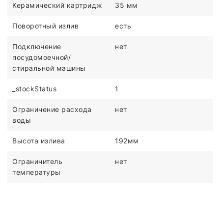
Керамический картридж
35 мм
Поворотный излив
есть
Подключение
нет
посудомоечной/
стиральной машины
_stockStatus
1
Ограничение расхода
нет
воды
Высота излива
192мм
Ограничитель
нет
температуры