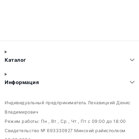
Каталог
Информация
Индивидуальный предприниматель Лехавицкий Денис
Владимирович
Режим работы:
Пн , Вт , Ср , Чт , Пт c 09:00 до 18:00
Свидетельство № 693330927 Минский райисполком