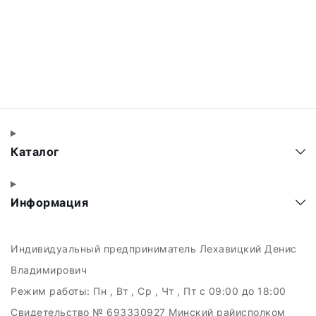
Каталог
Информация
Индивидуальный предприниматель Лехавицкий Денис
Владимирович
Режим работы:
Пн , Вт , Ср , Чт , Пт c 09:00 до 18:00
Свидетельство № 693330927 Минский райисполком