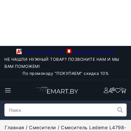
+375-29-118-21-34
+375-33-918-21-34
НЕ НАШЛИ НУЖНЫЙ ТОВАР? ПОЗВОНИТЕ НАМ И МЫ
ВАМ ПОМОЖЕМ!
По промокоду "ПОКУПАЕМ" скидка 10%
Главная
Смесители
Смеситель Ledeme L4798-