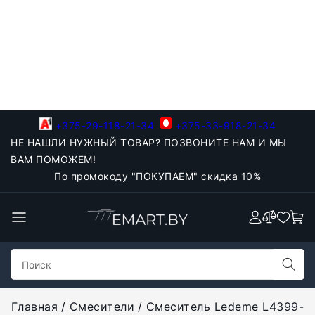
+375-29-118-21-34
+375-33-918-21-34
НЕ НАШЛИ НУЖНЫЙ ТОВАР? ПОЗВОНИТЕ НАМ И МЫ
ВАМ ПОМОЖЕМ!
По промокоду "ПОКУПАЕМ" скидка 10%
Главная
Смесители
Смеситель Ledeme L4399-