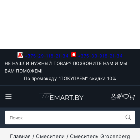
+375-29-118-21-34
+375-33-918-21-34
НЕ НАШЛИ НУЖНЫЙ ТОВАР? ПОЗВОНИТЕ НАМ И МЫ
ВАМ ПОМОЖЕМ!
По промокоду "ПОКУПАЕМ" скидка 10%
Главная
Смесители
Смеситель Grocenberg