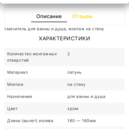
Описание
Отзывы
смеситель для ванны и душа, монтаж на стену
ХАРАКТЕРИСТИКИ
Количество монтажных
2
отверстий
Материал
латунь
Монтаж
на стену
Назначение
для ванны и душа
Цвет
хром
Длина (вылет) излива
160 — 160мм