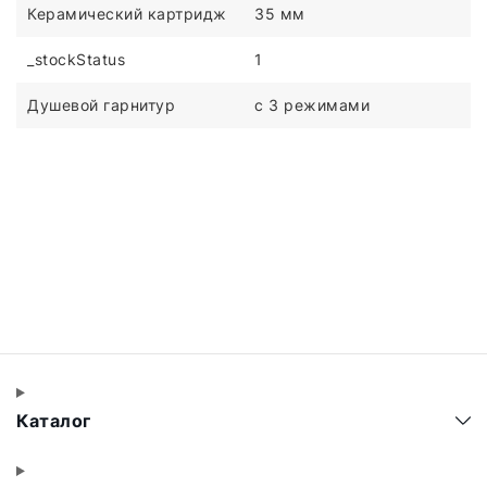
Керамический картридж
35 мм
_stockStatus
1
Душевой гарнитур
с 3 режимами
Каталог