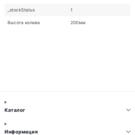
_stockStatus
1
Высота излива
200мм
Каталог
Информация