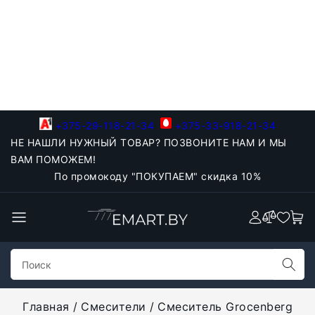
+375-29-118-21-34
+375-33-918-21-34
НЕ НАШЛИ НУЖНЫЙ ТОВАР? ПОЗВОНИТЕ НАМ И МЫ
ВАМ ПОМОЖЕМ!
По промокоду "ПОКУПАЕМ" скидка 10%
Главная
Смесители
Смеситель Grocenberg