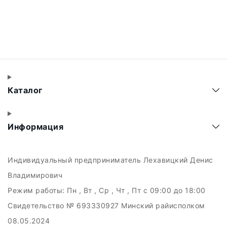
Каталог
Информация
Индивидуальный предприниматель Лехавицкий Денис
Владимирович
Режим работы:
Пн , Вт , Ср , Чт , Пт c 09:00 до 18:00
Свидетельство № 693330927 Минский райисполком
08.05.2024