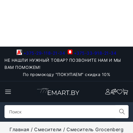
+375-29-118-21-34
+375-33-918-21-34
НЕ НАШЛИ НУЖНЫЙ ТОВАР? ПОЗВОНИТЕ НАМ И МЫ
ВАМ ПОМОЖЕМ!
По промокоду "ПОКУПАЕМ" скидка 10%
Главная
Смесители
Смеситель Grocenberg