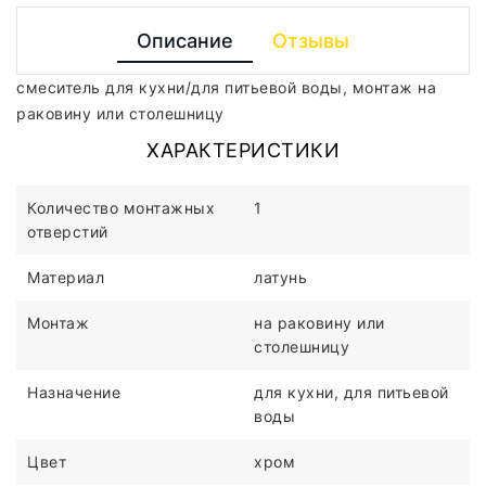
Описание
Отзывы
смеситель для кухни/для питьевой воды, монтаж на
раковину или столешницу
ХАРАКТЕРИСТИКИ
Количество монтажных
1
отверстий
Материал
латунь
Монтаж
на раковину или
столешницу
Назначение
для кухни, для питьевой
воды
Цвет
хром