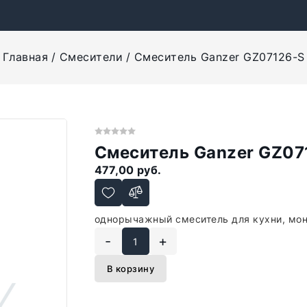
Главная
Смесители
Смеситель Ganzer GZ07126-S
Смеситель Ganzer GZ07
477,00 руб.
однорычажный смеситель для кухни, мон
-
+
В корзину