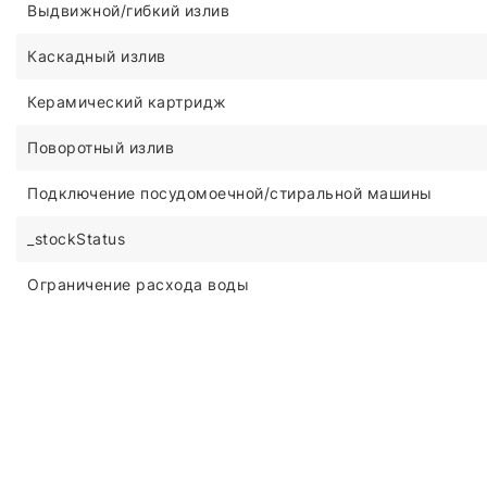
Выдвижной/гибкий излив
Каскадный излив
Керамический картридж
Поворотный излив
Подключение посудомоечной/стиральной машины
_stockStatus
Ограничение расхода воды