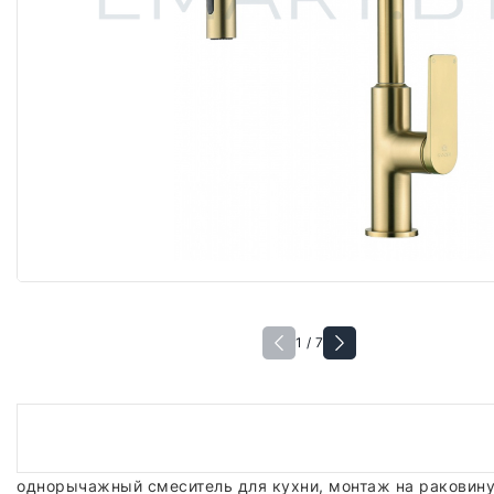
1 / 7
однорычажный смеситель для кухни, монтаж на раковину