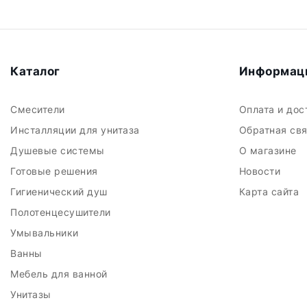
Каталог
Информац
Смесители
Оплата и до
Инсталляции для унитаза
Обратная св
Душевые системы
О магазине
Готовые решения
Новости
Гигиенический душ
Карта сайта
Полотенцесушители
Умывальники
Ванны
Мебель для ванной
Унитазы