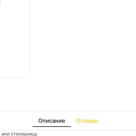
Описание
Отзывы
 или столешницу