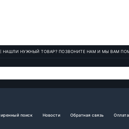
Е НАШЛИ НУЖНЫЙ ТОВАР? ПОЗВОНИТЕ НАМ И МЫ ВАМ ПО
иренный поиск
Новости
Обратная связь
Оплата