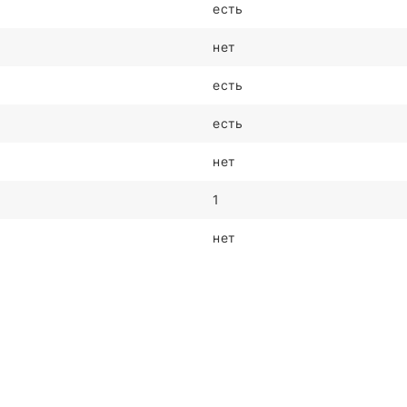
есть
нет
есть
есть
нет
1
нет