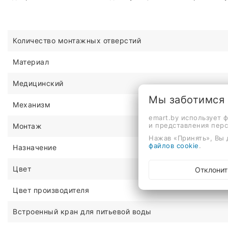
Количество монтажных отверстий
Материал
Медицинский
Мы заботимся
Механизм
emart.by использует 
и представления пер
Монтаж
Нажав «Принять», Вы 
файлов cookie
.
Назначение
Цвет
Отклонит
Цвет производителя
Встроенный кран для питьевой воды