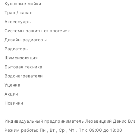
Кухонные мойки
Трап / канал
Аксессуары
Системы защиты от протечек
Дизайн-радиаторы
Радиаторы
Шумоизоляция
Бытовая техника
Водонагреватели
Уценка
Акции
Новинки
Индивидуальный предприниматель Лехавицкий Денис Вл
Режим работы:
Пн , Вт , Ср , Чт , Пт c 09:00 до 18:00