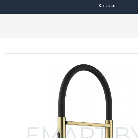
Каталог