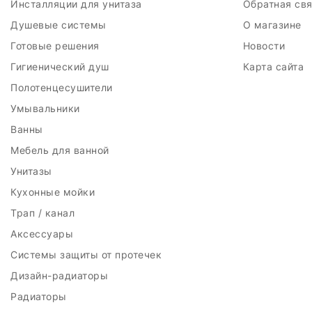
Инсталляции для унитаза
Обратная св
Душевые системы
О магазине
Готовые решения
Новости
Гигиенический душ
Карта сайта
Полотенцесушители
Умывальники
Ванны
Мебель для ванной
Унитазы
Кухонные мойки
Трап / канал
Аксессуары
Системы защиты от протечек
Дизайн-радиаторы
Радиаторы