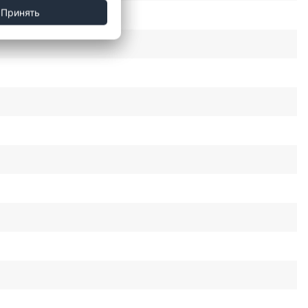
Принять