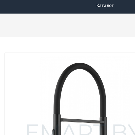
Каталог