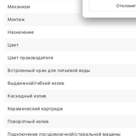
Отклонит
Механизм
Монтаж
Назначение
Цвет
Цвет производителя
Встроенный кран для питьевой воды
Выдвижной/гибкий излив
Каскадный излив
Керамический картридж
Поворотный излив
Подключение посудомоечной/стиральной машины