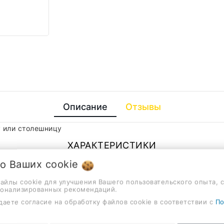
Описание
Отзывы
 или столешницу
ХАРАКТЕРИСТИКИ
 о Ваших
cookie
1
файлы cookie для улучшения Вашего пользовательского опыта, 
сонализированных рекомендаций.
латунь
даете согласие на обработку файлов cookie в соответствии с
По
нет