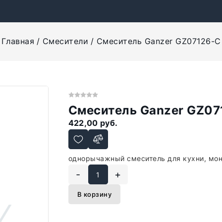
Главная
Смесители
Смеситель Ganzer GZ07126-C
Смеситель Ganzer GZ07
422,00 руб.
однорычажный смеситель для кухни, мон
-
+
В корзину