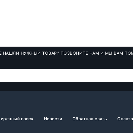
Е НАШЛИ НУЖНЫЙ ТОВАР? ПОЗВОНИТЕ НАМ И МЫ ВАМ ПО
иренный поиск
Новости
Обратная связь
Оплата