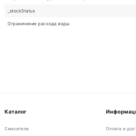
_stockStatus
Ограничение расхода воды
Каталог
Информац
Смесители
Оплата и до