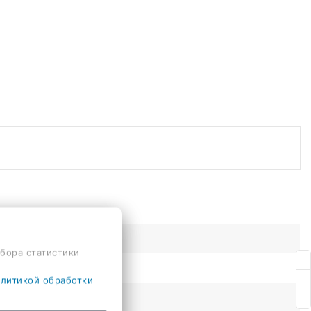
сбора статистики
литикой обработки