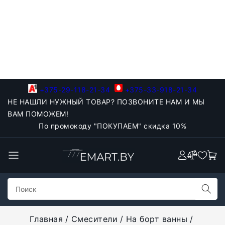
+375-29-118-21-34
+375-33-918-21-34
НЕ НАШЛИ НУЖНЫЙ ТОВАР? ПОЗВОНИТЕ НАМ И МЫ
ВАМ ПОМОЖЕМ!
По промокоду "ПОКУПАЕМ" скидка 10%
Главная
Смесители
На борт ванны