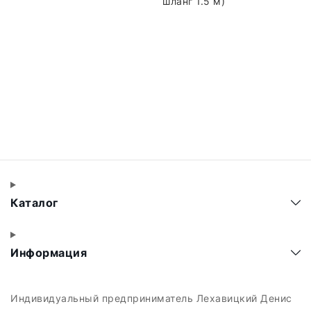
шланг 1.5 м)
Каталог
Информация
Индивидуальный предприниматель Лехавицкий Денис