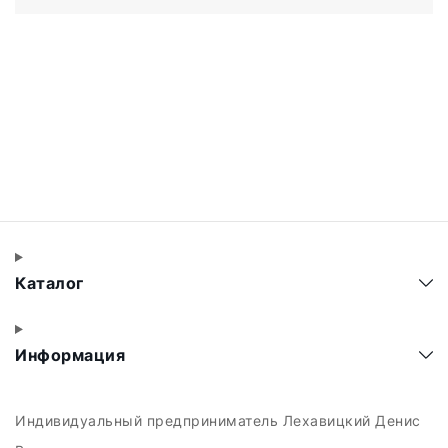
Каталог
Информация
Индивидуальный предприниматель Лехавицкий Денис