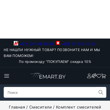
+375-29-118-21-34
+375-33-918-21-34
НЕ НАШЛИ НУЖНЫЙ ТОВАР? ПОЗВОНИТЕ НАМ И МЫ
ВАМ ПОМОЖЕМ!
По промокоду "ПОКУПАЕМ" скидка 10%
Главная
Смесители
Комплект смесителей