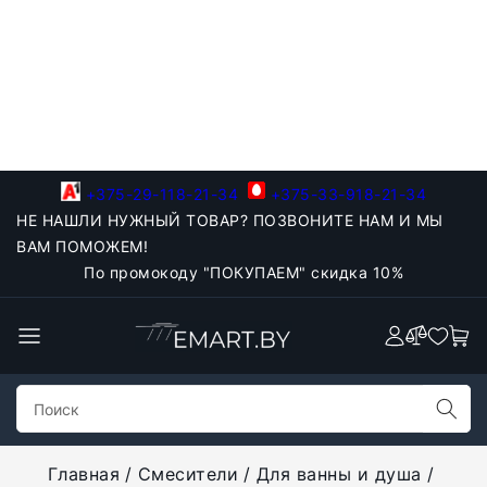
+375-29-118-21-34
+375-33-918-21-34
НЕ НАШЛИ НУЖНЫЙ ТОВАР? ПОЗВОНИТЕ НАМ И МЫ
ВАМ ПОМОЖЕМ!
По промокоду "ПОКУПАЕМ" скидка 10%
Главная
Смесители
Для ванны и душа