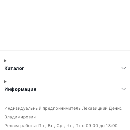
Каталог
Информация
Индивидуальный предприниматель Лехавицкий Денис
Владимирович
Режим работы:
Пн , Вт , Ср , Чт , Пт c 09:00 до 18:00