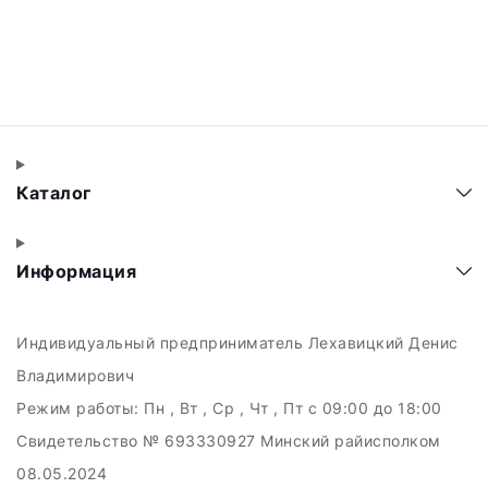
Каталог
Информация
Индивидуальный предприниматель Лехавицкий Денис
Владимирович
Режим работы:
Пн , Вт , Ср , Чт , Пт c 09:00 до 18:00
Свидетельство № 693330927 Минский райисполком
08.05.2024