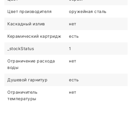
Цвет производителя
оружейная сталь
Каскадный излив
нет
Керамический картридж
есть
_stockStatus
1
Ограничение расхода
нет
воды
Душевой гарнитур
есть
Ограничитель
нет
температуры