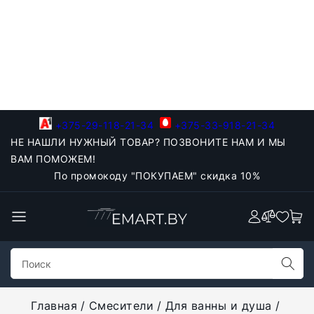
+375-29-118-21-34
+375-33-918-21-34
НЕ НАШЛИ НУЖНЫЙ ТОВАР? ПОЗВОНИТЕ НАМ И МЫ
ВАМ ПОМОЖЕМ!
По промокоду "ПОКУПАЕМ" скидка 10%
Главная
Смесители
Для ванны и душа