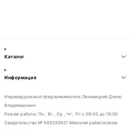
Каталог
Информация
Индивидуальный предприниматель Лехавицкий Денис
Владимирович
Режим работы:
Пн , Вт , Ср , Чт , Пт c 09:00 до 18:00
Свидетельство № 693330927 Минский райисполком