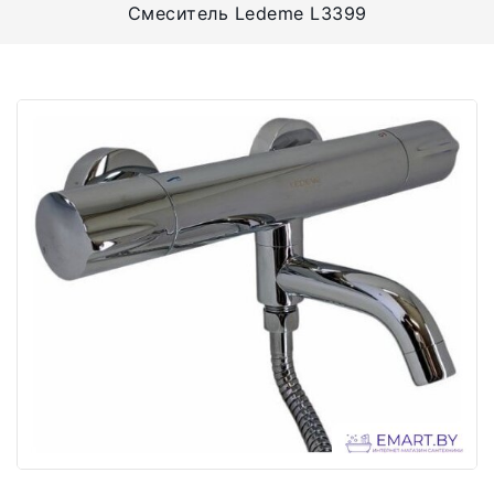
Смеситель Ledeme L3399