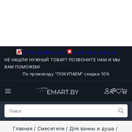
+375-29-118-21-34
+375-33-918-21-34
НЕ НАШЛИ НУЖНЫЙ ТОВАР? ПОЗВОНИТЕ НАМ И МЫ
ВАМ ПОМОЖЕМ!
По промокоду "ПОКУПАЕМ" скидка 10%
Главная
Смесители
Для ванны и душа