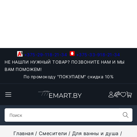
+375-29-118-21-34
+375-33-918-21-34
НЕ НАШЛИ НУЖНЫЙ ТОВАР? ПОЗВОНИТЕ НАМ И МЫ
ВАМ ПОМОЖЕМ!
По промокоду "ПОКУПАЕМ" скидка 10%
Главная
Смесители
Для ванны и душа