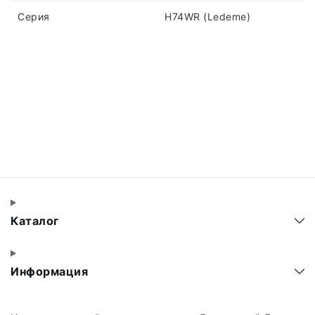
Серия
H74WR (Ledeme)
Каталог
Информация