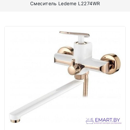
Смеситель Ledeme L2274WR