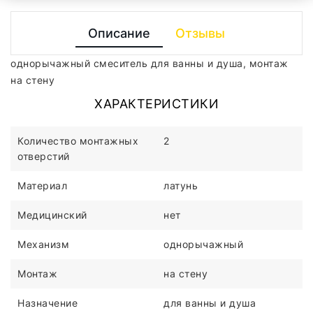
Описание
Отзывы
однорычажный смеситель для ванны и душа, монтаж
на стену
ХАРАКТЕРИСТИКИ
Количество монтажных
2
отверстий
Материал
латунь
Медицинский
нет
Механизм
однорычажный
Монтаж
на стену
Назначение
для ванны и душа