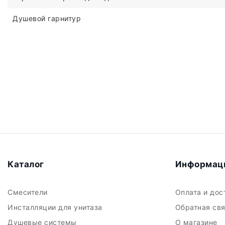
Душевой гарнитур
Каталог
Информац
Смесители
Оплата и до
Инсталляции для унитаза
Обратная св
Душевые системы
О магазине