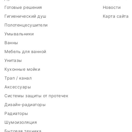
Готовые решения
Новости
Гигиенический душ
Карта сайта
Полотенцесушители
Умывальники
Ванны
Мебель для ванной
Унитазы
Кухонные мойки
Трап / канал
Аксессуары
Системы защиты от протечек
Дизайн-радиаторы
Радиаторы
Шумоизоляция
Бытовая техника