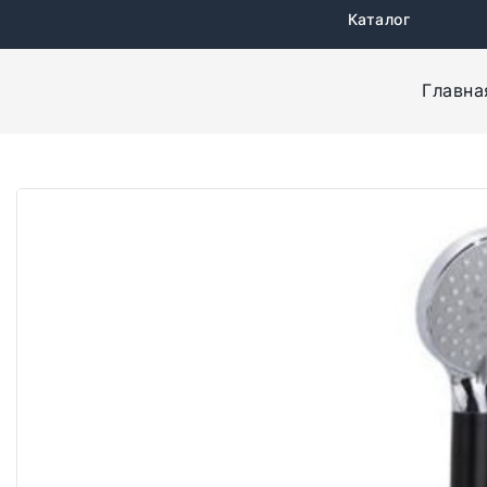
Каталог
Главна