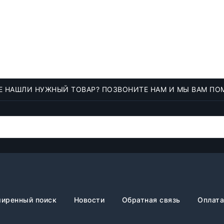
Е НАШЛИ НУЖНЫЙ ТОВАР? ПОЗВОНИТЕ НАМ И МЫ ВАМ ПО
иренный поиск
Новости
Обратная связь
Оплата