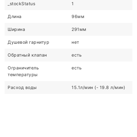
_stockStatus
1
Длина
96мм
Ширина
291мм
Душевой гарнитур
нет
Обратный клапан
есть
Ограничитель
есть
температуры
Расход воды
15.1л/мин (- 19.8 л/мин)