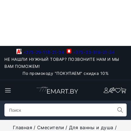
+375-29-118-21-34
+375-33-918-21-34
НЕ НАШЛИ НУЖНЫЙ ТОВАР? ПОЗВОНИТЕ НАМ И МЫ
ВАМ ПОМОЖЕМ!
По промокоду "ПОКУПАЕМ" скидка 10%
Главная
Смесители
Для ванны и душа